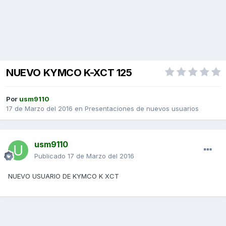
NUEVO KYMCO K-XCT 125
Por
usm9110
17 de Marzo del 2016
en
Presentaciones de nuevos usuarios
usm9110
Publicado
17 de Marzo del 2016
NUEVO USUARIO DE KYMCO K XCT