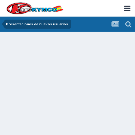
Presentaciones de nuevos usuarios