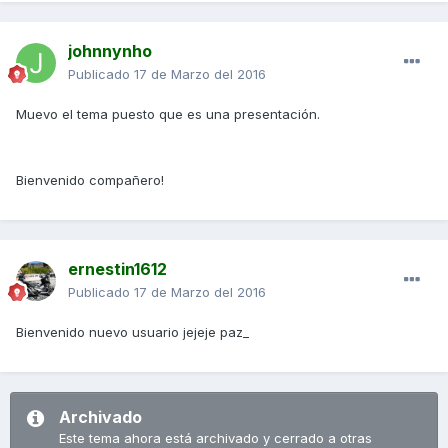
johnnynho
Publicado
17 de Marzo del 2016
Muevo el tema puesto que es una presentación.
Bienvenido compañero!
ernestin1612
Publicado
17 de Marzo del 2016
Bienvenido nuevo usuario jejeje paz_
Archivado
Este tema ahora está archivado y cerrado a otras