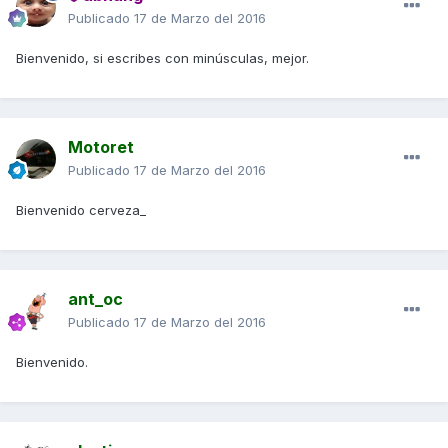
Publicado
17 de Marzo del 2016
Bienvenido, si escribes con minúsculas, mejor.
Motoret
Publicado
17 de Marzo del 2016
Bienvenido cerveza_
ant_oc
Publicado
17 de Marzo del 2016
Bienvenido.