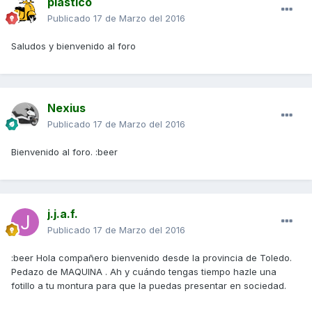
plastico
Publicado
17 de Marzo del 2016
Saludos y bienvenido al foro
Nexius
Publicado
17 de Marzo del 2016
Bienvenido al foro. :beer
j.j.a.f.
Publicado
17 de Marzo del 2016
:beer Hola compañero bienvenido desde la provincia de Toledo.
Pedazo de MAQUINA . Ah y cuándo tengas tiempo hazle una
fotillo a tu montura para que la puedas presentar en sociedad.