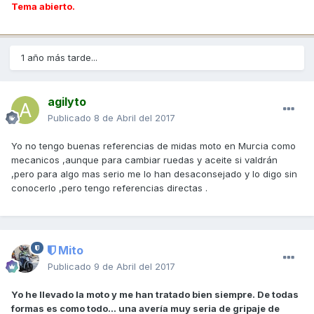
Tema abierto.
1 año más tarde...
agilyto
Publicado
8 de Abril del 2017
Yo no tengo buenas referencias de midas moto en Murcia como
mecanicos ,aunque para cambiar ruedas y aceite si valdrán
,pero para algo mas serio me lo han desaconsejado y lo digo sin
conocerlo ,pero tengo referencias directas .
Mito
Publicado
9 de Abril del 2017
Yo he llevado la moto y me han tratado bien siempre. De todas
formas es como todo... una avería muy seria de gripaje de