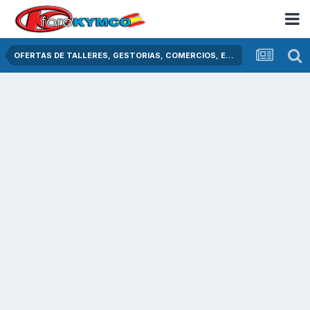
OFERTAS DE TALLERES, GESTORIAS, COMERCIOS, ETC