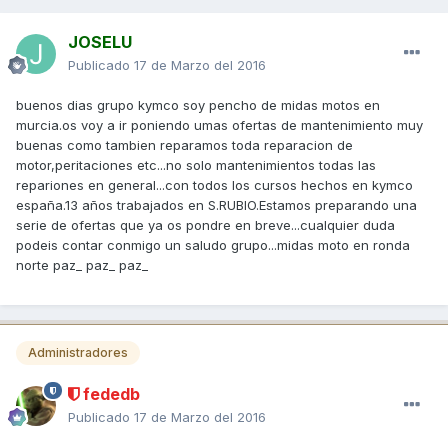
JOSELU
Publicado
17 de Marzo del 2016
buenos dias grupo kymco soy pencho de midas motos en
murcia.os voy a ir poniendo umas ofertas de mantenimiento muy
buenas como tambien reparamos toda reparacion de
motor,peritaciones etc...no solo mantenimientos todas las
repariones en general...con todos los cursos hechos en kymco
españa.13 años trabajados en S.RUBIO.Estamos preparando una
serie de ofertas que ya os pondre en breve...cualquier duda
podeis contar conmigo un saludo grupo...midas moto en ronda
norte paz_ paz_ paz_
Administradores
fededb
Publicado
17 de Marzo del 2016