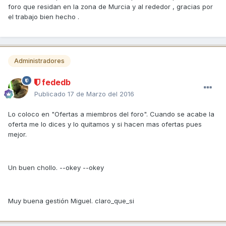
foro que residan en la zona de Murcia y al rededor , gracias por
el trabajo bien hecho .
Administradores
fededb
Publicado
17 de Marzo del 2016
Lo coloco en "Ofertas a miembros del foro". Cuando se acabe la
oferta me lo dices y lo quitamos y si hacen mas ofertas pues
mejor.
Un buen chollo. --okey --okey
Muy buena gestión Miguel. claro_que_si