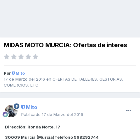
MIDAS MOTO MURCIA: Ofertas de interes
Por
Mito
17 de Marzo del 2016
en
OFERTAS DE TALLERES, GESTORIAS,
COMERCIOS, ETC
Mito
Publicado
17 de Marzo del 2016
Dirección: Ronda Norte, 17
30009 Murcia (Murcia)Teléfono 968292744