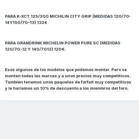
PARA K-XCT 125/300 MICHILIN CITY GRIP (MEDIDAS 120/70-
14Y150/70-13) 132€
PARA GRANDRINK MICHELIN POWER PURE SC (MEDIDAS
120/70-12 Y 140/7012) 120€.
Esos algunos de los modelos que podemos montar. Pero se
montan todas las marcas y a unos precios muy competitivos.
También tenemos unos paquetes de forfait muy competitivos
y le haríamos un 10% de descuento a los miembros del foro.