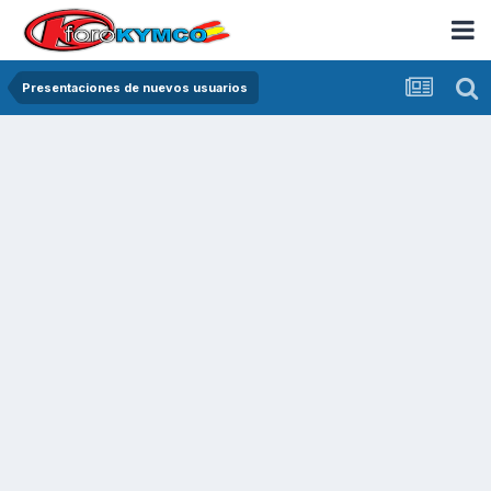
Presentaciones de nuevos usuarios