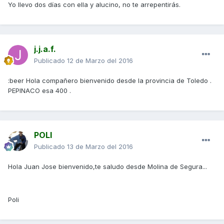
Yo llevo dos días con ella y alucino, no te arrepentirás.
j.j.a.f.
Publicado
12 de Marzo del 2016
:beer Hola compañero bienvenido desde la provincia de Toledo .
PEPINACO esa 400 .
POLI
Publicado
13 de Marzo del 2016
Hola Juan Jose bienvenido,te saludo desde Molina de Segura...
Poli