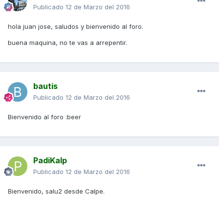
Publicado
12 de Marzo del 2016
hola juan jose, saludos y bienvenido al foro.
buena maquina, no te vas a arrepentir.
bautis
Publicado
12 de Marzo del 2016
Bienvenido al foro :beer
PadiKalp
Publicado
12 de Marzo del 2016
Bienvenido, salu2 desde Calpe.