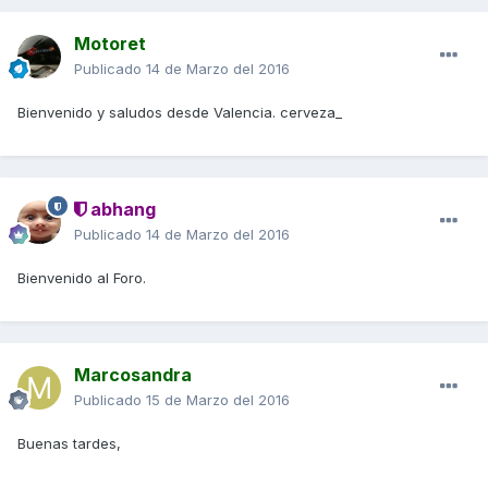
Motoret
Publicado
14 de Marzo del 2016
Bienvenido y saludos desde Valencia. cerveza_
abhang
Publicado
14 de Marzo del 2016
Bienvenido al Foro.
Marcosandra
Publicado
15 de Marzo del 2016
Buenas tardes,