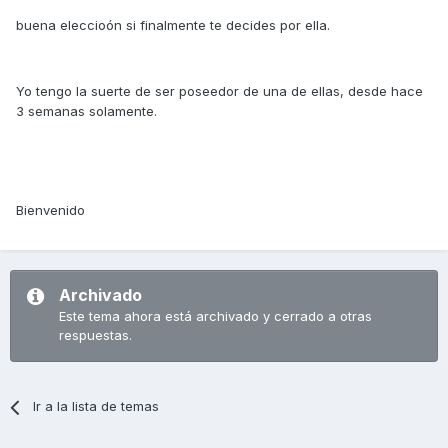
buena eleccioón si finalmente te decides por ella.
Yo tengo la suerte de ser poseedor de una de ellas, desde hace
3 semanas solamente.
Bienvenido
Archivado
Este tema ahora está archivado y cerrado a otras
respuestas.
Ir a la lista de temas