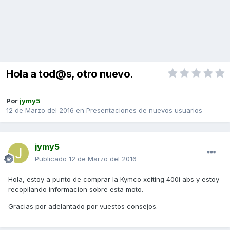
Hola a tod@s, otro nuevo.
Por
jymy5
12 de Marzo del 2016
en
Presentaciones de nuevos usuarios
jymy5
Publicado
12 de Marzo del 2016
Hola, estoy a punto de comprar la Kymco xciting 400i abs y estoy
recopilando informacion sobre esta moto.
Gracias por adelantado por vuestos consejos.