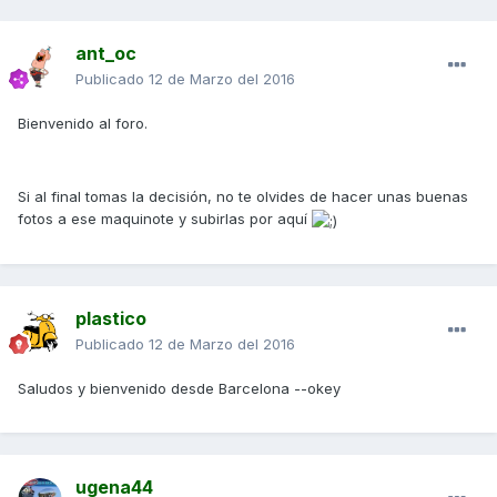
ant_oc
Publicado
12 de Marzo del 2016
Bienvenido al foro.
Si al final tomas la decisión, no te olvides de hacer unas buenas
fotos a ese maquinote y subirlas por aquí
plastico
Publicado
12 de Marzo del 2016
Saludos y bienvenido desde Barcelona --okey
ugena44