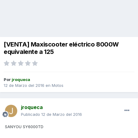
[VENTA] Maxiscooter eléctrico 8000W
equivalente a 125
Por
jroqueca
12 de Marzo del 2016
en
Motos
jroqueca
Publicado
12 de Marzo del 2016
SANYOU SY6000TD