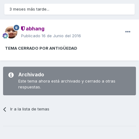
3 meses más tarde...
abhang
Publicado
16 de Junio del 2016
TEMA CERRADO POR ANTIGÜEDAD
Archivado
Este tema ahora está archivado y cerrado a otras
respuestas.
Ir a la lista de temas