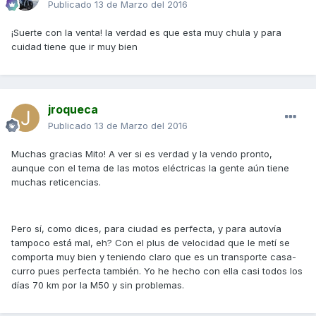
Publicado
13 de Marzo del 2016
¡Suerte con la venta! la verdad es que esta muy chula y para
cuidad tiene que ir muy bien
jroqueca
Publicado
13 de Marzo del 2016
Muchas gracias Mito! A ver si es verdad y la vendo pronto,
aunque con el tema de las motos eléctricas la gente aún tiene
muchas reticencias.
Pero sí, como dices, para ciudad es perfecta, y para autovía
tampoco está mal, eh? Con el plus de velocidad que le metí se
comporta muy bien y teniendo claro que es un transporte casa-
curro pues perfecta también. Yo he hecho con ella casi todos los
días 70 km por la M50 y sin problemas.