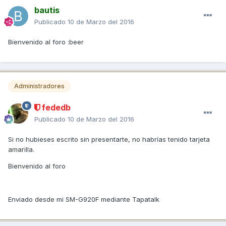
bautis
Publicado
10 de Marzo del 2016
Bienvenido al foro :beer
Administradores
fededb
Publicado
10 de Marzo del 2016
Si no hubieses escrito sin presentarte, no habrías tenido tarjeta
amarilla.
Bienvenido al foro
Enviado desde mi SM-G920F mediante Tapatalk