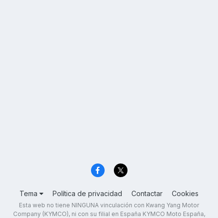
Tema
Política de privacidad
Contactar
Cookies
Esta web no tiene NINGUNA vinculación con Kwang Yang Motor
Company (KYMCO), ni con su filial en España KYMCO Moto España,