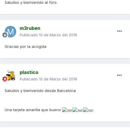
Saludos y bienvenido al foro.
m3ruben
Publicado
10 de Marzo del 2016
Gracias por la acogida
plastico
Publicado
10 de Marzo del 2016
Saludos y bienvenido desde Barcelona
Una tarjeta amarilla que bueno