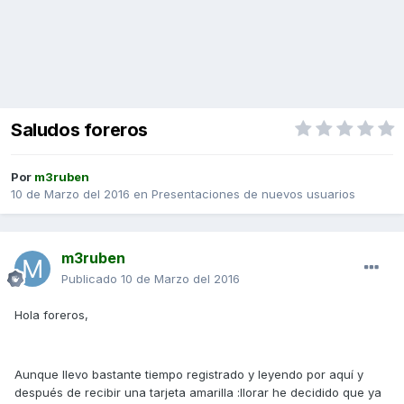
Saludos foreros
Por
m3ruben
10 de Marzo del 2016
en
Presentaciones de nuevos usuarios
m3ruben
Publicado
10 de Marzo del 2016
Hola foreros,
Aunque llevo bastante tiempo registrado y leyendo por aquí y
después de recibir una tarjeta amarilla :llorar he decidido que ya