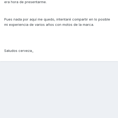
era hora de presentarme.
Pues nada por aquí me quedo, intentaré compartir en lo posible
mi experiencia de varios años con motos de la marca.
Saludos cerveza_