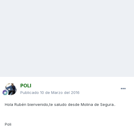
POLI
Publicado
10 de Marzo del 2016
Hola Rubén bienvenido,te saludo desde Molina de Segura..
Poli