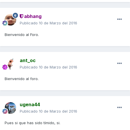
abhang
Publicado
10 de Marzo del 2016
Bienvenido al Foro.
ant_oc
Publicado
10 de Marzo del 2016
Bienvenido al foro.
ugena44
Publicado
10 de Marzo del 2016
Pues si que has sido tímido, si.