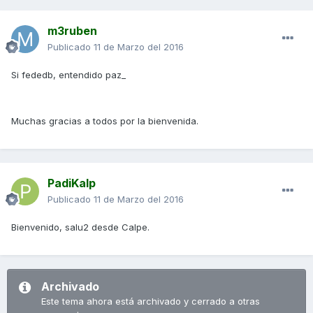
m3ruben
Publicado
11 de Marzo del 2016
Si fededb, entendido paz_
Muchas gracias a todos por la bienvenida.
PadiKalp
Publicado
11 de Marzo del 2016
Bienvenido, salu2 desde Calpe.
Archivado
Este tema ahora está archivado y cerrado a otras