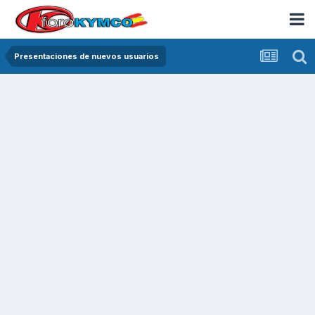
Presentaciones de nuevos usuarios