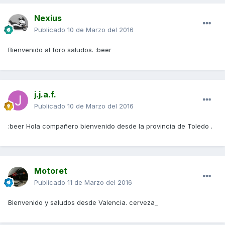
Nexius
Publicado
10 de Marzo del 2016
Bienvenido al foro saludos. :beer
j.j.a.f.
Publicado
10 de Marzo del 2016
:beer Hola compañero bienvenido desde la provincia de Toledo .
Motoret
Publicado
11 de Marzo del 2016
Bienvenido y saludos desde Valencia. cerveza_