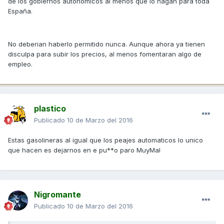
de los gobiernos autonomicos al menos que lo hagan para toda
España.
No deberian haberlo permitido nunca. Aunque ahora ya tienen
disculpa para subir los precios, al menos fomentaran algo de
empleo.
plastico
Publicado
10 de Marzo del 2016
Estas gasolineras al igual que los peajes automaticos lo unico
que hacen es dejarnos en e pu**o paro MuyMal
Nigromante
Publicado
10 de Marzo del 2016