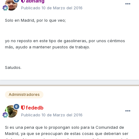
abhang
Publicado
10 de Marzo del 2016
Solo en Madrid, por lo que veo;
yo no reposto en este tipo de gasolineras, por unos céntimos
más, ayudo a mantener puestos de trabajo.
Saludos.
Administradores
fededb
Publicado
10 de Marzo del 2016
Si es una pena que lo propongan solo para la Comunidad de
Madrid, ya que se preocupan de estas cosas que deberian ser