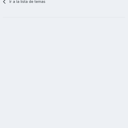
Ir a la lista de temas