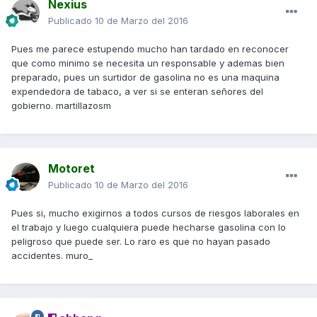
Nexius
Publicado
10 de Marzo del 2016
Pues me parece estupendo mucho han tardado en reconocer
que como minimo se necesita un responsable y ademas bien
preparado, pues un surtidor de gasolina no es una maquina
expendedora de tabaco, a ver si se enteran señores del
gobierno. martillazosm
Motoret
Publicado
10 de Marzo del 2016
Pues si, mucho exigirnos a todos cursos de riesgos laborales en
el trabajo y luego cualquiera puede hecharse gasolina con lo
peligroso que puede ser. Lo raro es que no hayan pasado
accidentes. muro_