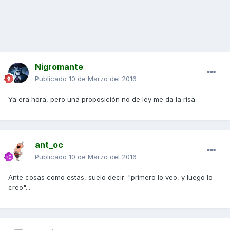
Nigromante
Publicado
10 de Marzo del 2016
Ya era hora, pero una proposición no de ley me da la risa.
ant_oc
Publicado
10 de Marzo del 2016
Ante cosas como estas, suelo decir: "primero lo veo, y luego lo
creo"...