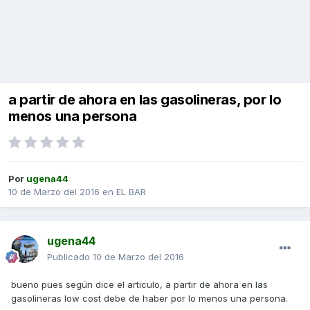
a partir de ahora en las gasolineras, por lo
menos una persona
Por
ugena44
10 de Marzo del 2016
en
EL BAR
ugena44
Publicado
10 de Marzo del 2016
bueno pues según dice el articulo, a partir de ahora en las
gasolineras low cost debe de haber por lo menos una persona.