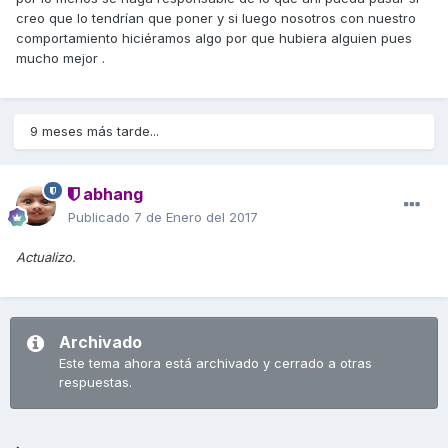
creo que lo tendrían que poner y si luego nosotros con nuestro
comportamiento hiciéramos algo por que hubiera alguien pues
mucho mejor .
9 meses más tarde...
abhang
Publicado
7 de Enero del 2017
Actualizo.
Archivado
Este tema ahora está archivado y cerrado a otras
respuestas.