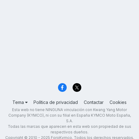
Tema
Política de privacidad
Contactar
Cookies
Esta web no tiene NINGUNA vinculación con Kwang Yang Motor
Company (KYMCO), ni con su filial en España KYMCO Moto España,
S.A.
Todas las marcas que aparecen en esta web son propiedad de sus
respectivos dueños.
Copyright © 2010 - 2025 ForoKymco. Todos los derechos reservados.