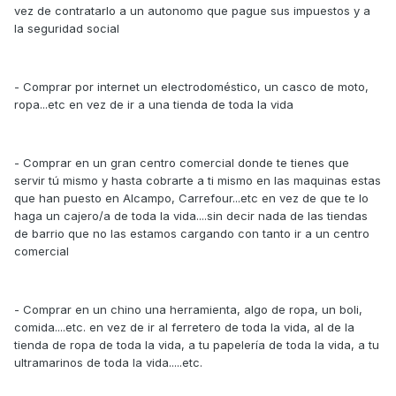
vez de contratarlo a un autonomo que pague sus impuestos y a
la seguridad social
- Comprar por internet un electrodoméstico, un casco de moto,
ropa...etc en vez de ir a una tienda de toda la vida
- Comprar en un gran centro comercial donde te tienes que
servir tú mismo y hasta cobrarte a ti mismo en las maquinas estas
que han puesto en Alcampo, Carrefour...etc en vez de que te lo
haga un cajero/a de toda la vida....sin decir nada de las tiendas
de barrio que no las estamos cargando con tanto ir a un centro
comercial
- Comprar en un chino una herramienta, algo de ropa, un boli,
comida....etc. en vez de ir al ferretero de toda la vida, al de la
tienda de ropa de toda la vida, a tu papelería de toda la vida, a tu
ultramarinos de toda la vida.....etc.