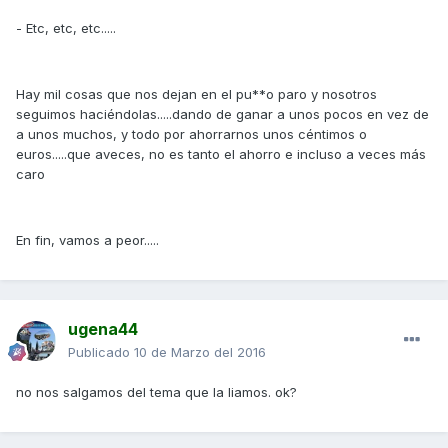
- Etc, etc, etc.....
Hay mil cosas que nos dejan en el pu**o paro y nosotros
seguimos haciéndolas.....dando de ganar a unos pocos en vez de
a unos muchos, y todo por ahorrarnos unos céntimos o
euros.....que aveces, no es tanto el ahorro e incluso a veces más
caro
En fin, vamos a peor.....
ugena44
Publicado
10 de Marzo del 2016
no nos salgamos del tema que la liamos. ok?