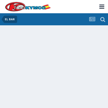
EL BAR