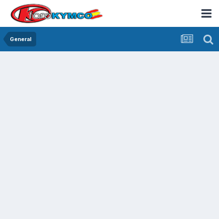
General