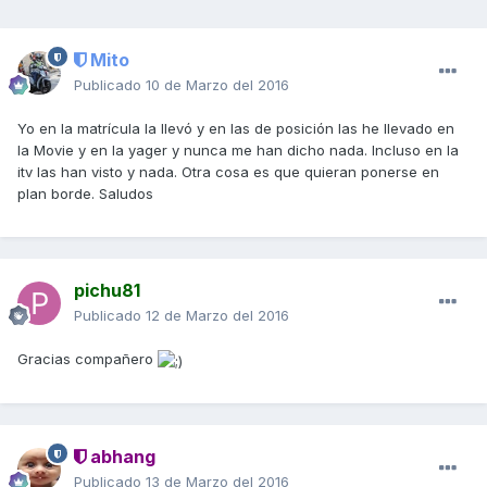
Mito
Publicado
10 de Marzo del 2016
Yo en la matrícula la llevó y en las de posición las he llevado en
la Movie y en la yager y nunca me han dicho nada. Incluso en la
itv las han visto y nada. Otra cosa es que quieran ponerse en
plan borde. Saludos
pichu81
Publicado
12 de Marzo del 2016
Gracias compañero
abhang
Publicado
13 de Marzo del 2016