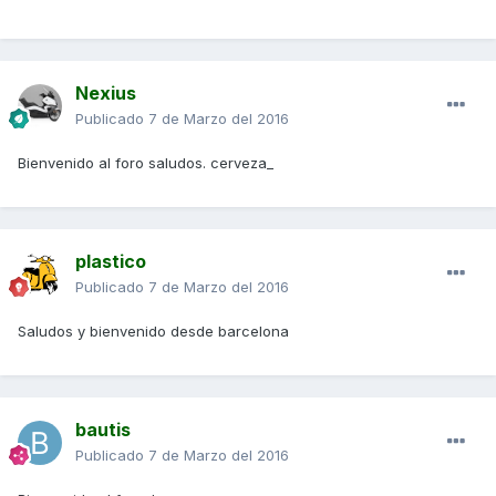
Nexius
Publicado
7 de Marzo del 2016
Bienvenido al foro saludos. cerveza_
plastico
Publicado
7 de Marzo del 2016
Saludos y bienvenido desde barcelona
bautis
Publicado
7 de Marzo del 2016