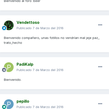
Bienvenido al foro :beer
Vendettoso
Publicado
7 de Marzo del 2016
Bienvenido compañero, unas fotillos no vendrían mal jeje paz_
trato_hecho
PadiKalp
Publicado
7 de Marzo del 2016
Bienvenido.
pepillo
Publicado
7 de Marzo del 2016