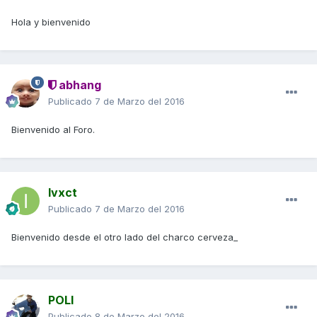
Hola y bienvenido
abhang
Publicado
7 de Marzo del 2016
Bienvenido al Foro.
Ivxct
Publicado
7 de Marzo del 2016
Bienvenido desde el otro lado del charco cerveza_
POLI
Publicado
8 de Marzo del 2016