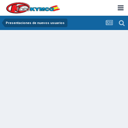
Presentaciones de nuevos usuarios