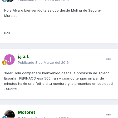
Hola Álvaro bienvenido,te saludo desde Molina de Segura-
Murcia..
Poli
j.j.a.f.
Publicado
8 de Marzo del 2016
:beer Hola compañero bienvenido desde la provincia de Toledo ,
España . PEPINACO esa 500 , ah y cuando tengas un par de
minutos hazle una fotillo a tu montura y la presentas en sociedad
. Suerte .
Motoret