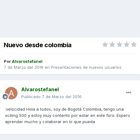
Nuevo desde colombia
Por
Alvarostefanel
7 de Marzo del 2016
en
Presentaciones de nuevos usuarios
Alvarostefanel
Publicado
7 de Marzo del 2016
:velocidad Hola a todos, soy de Bogotá Colombia, tengo una
xciting 500 y estoy muy contento por estar en este foro. Espero
aprender mucho y colaborar en lo que pueda