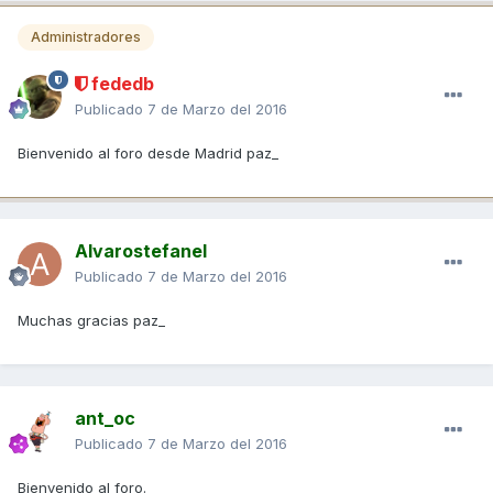
Administradores
fededb
Publicado
7 de Marzo del 2016
Bienvenido al foro desde Madrid paz_
Alvarostefanel
Publicado
7 de Marzo del 2016
Muchas gracias paz_
ant_oc
Publicado
7 de Marzo del 2016
Bienvenido al foro.