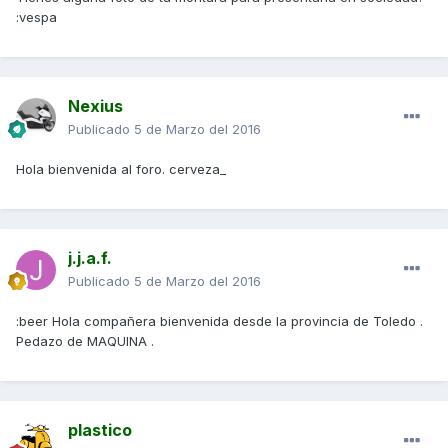
:vespa
Nexius
Publicado
5 de Marzo del 2016
Hola bienvenida al foro. cerveza_
j.j.a.f.
Publicado
5 de Marzo del 2016
:beer Hola compañera bienvenida desde la provincia de Toledo .
Pedazo de MAQUINA .
plastico