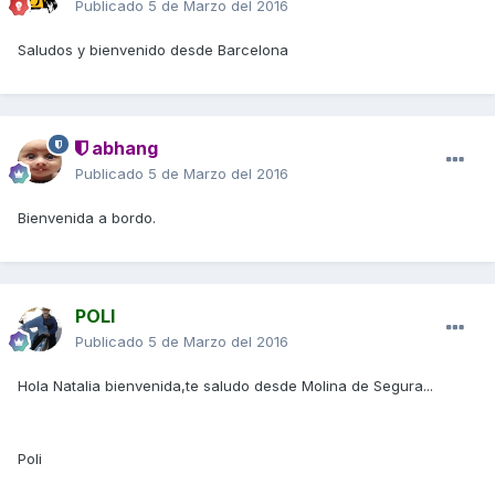
Publicado
5 de Marzo del 2016
Saludos y bienvenido desde Barcelona
abhang
Publicado
5 de Marzo del 2016
Bienvenida a bordo.
POLI
Publicado
5 de Marzo del 2016
Hola Natalia bienvenida,te saludo desde Molina de Segura...
Poli