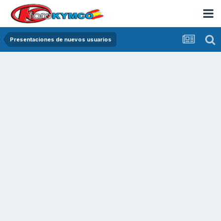
Presentaciones de nuevos usuarios