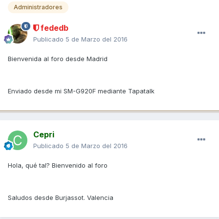
Administradores
fededb
Publicado
5 de Marzo del 2016
Bienvenida al foro desde Madrid
Enviado desde mi SM-G920F mediante Tapatalk
Cepri
Publicado
5 de Marzo del 2016
Hola, qué tal? Bienvenido al foro
Saludos desde Burjassot. Valencia