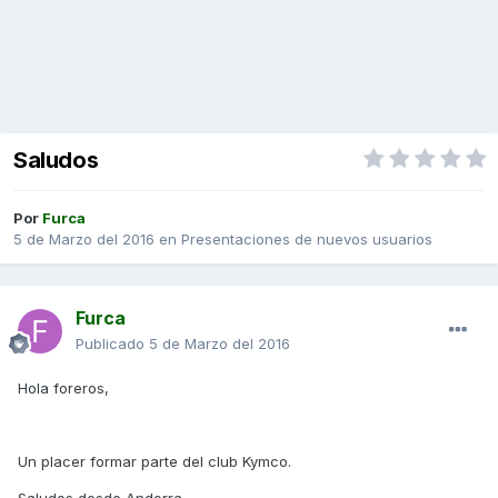
Saludos
Por
Furca
5 de Marzo del 2016
en
Presentaciones de nuevos usuarios
Furca
Publicado
5 de Marzo del 2016
Hola foreros,
Un placer formar parte del club Kymco.