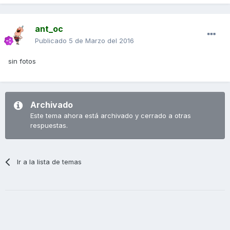
ant_oc
Publicado
5 de Marzo del 2016
sin fotos
Archivado
Este tema ahora está archivado y cerrado a otras
respuestas.
Ir a la lista de temas