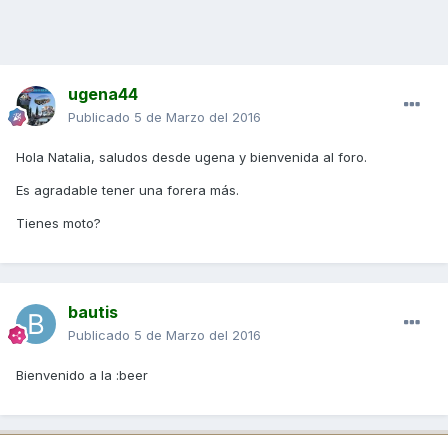
ugena44
Publicado
5 de Marzo del 2016
Hola Natalia, saludos desde ugena y bienvenida al foro.
Es agradable tener una forera más.
Tienes moto?
bautis
Publicado
5 de Marzo del 2016
Bienvenido a la :beer