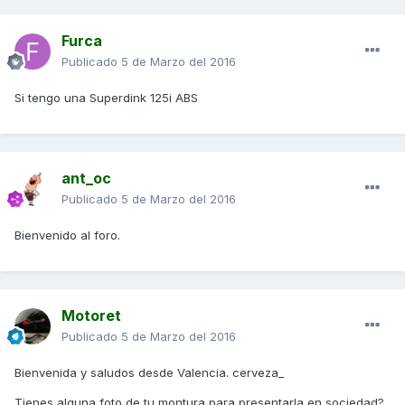
Furca
Publicado
5 de Marzo del 2016
Si tengo una Superdink 125i ABS
ant_oc
Publicado
5 de Marzo del 2016
Bienvenido al foro.
Motoret
Publicado
5 de Marzo del 2016
Bienvenida y saludos desde Valencia. cerveza_
Tienes alguna foto de tu montura para presentarla en sociedad?