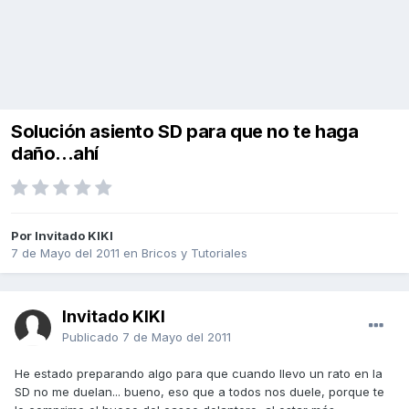
Solución asiento SD para que no te haga
daño...ahí
Por Invitado KIKI
7 de Mayo del 2011
en
Bricos y Tutoriales
Invitado KIKI
Publicado
7 de Mayo del 2011
He estado preparando algo para que cuando llevo un rato en la
SD no me duelan... bueno, eso que a todos nos duele, porque te