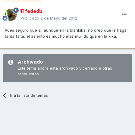
fededb
Publicado
2 de Mayo del 2012
Pues seguro que si, aunque en la blankika, no creo que le haga
tanta falta, el asiento es mucho mas mullido que en la kika.
Archivado
Este tema ahora está archivado y cerrado a otras
respuestas.
Ir a la lista de temas