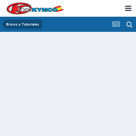
Bricos y Tutoriales