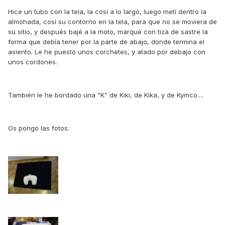
Hice un tubo con la tela, la cosí a lo largo, luego metí dentro la
almohada, cosí su contorno en la tela, para que no se moviera de
su sitio, y después bajé a la moto, marqué con tiza de sastre la
forma que debía tener por la parte de abajo, donde termina el
asiento. Le he puesto unos corchetes, y atado por debajo con
unos cordones.
También le he bordado una "K" de Kiki, de Kika, y de Kymco....
Os pongo las fotos: