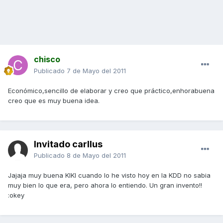
chisco
Publicado
7 de Mayo del 2011
Económico,sencillo de elaborar y creo que práctico,enhorabuena
creo que es muy buena idea.
Invitado carllus
Publicado
8 de Mayo del 2011
Jajaja muy buena KIKI cuando lo he visto hoy en la KDD no sabia
muy bien lo que era, pero ahora lo entiendo. Un gran invento!!
:okey