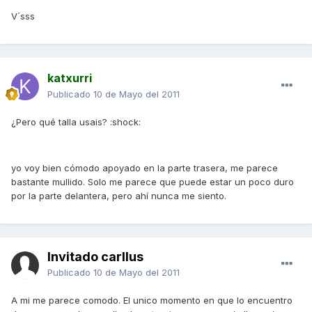
V´sss
katxurri
Publicado
10 de Mayo del 2011
¿Pero qué talla usais? :shock:
yo voy bien cómodo apoyado en la parte trasera, me parece
bastante mullido. Solo me parece que puede estar un poco duro
por la parte delantera, pero ahí nunca me siento.
Invitado carllus
Publicado
10 de Mayo del 2011
A mi me parece comodo. El unico momento en que lo encuentro