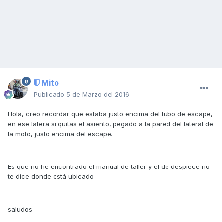
Mito
Publicado
5 de Marzo del 2016
Hola, creo recordar que estaba justo encima del tubo de escape,
en ese latera si quitas el asiento, pegado a la pared del lateral de
la moto, justo encima del escape.
Es que no he encontrado el manual de taller y el de despiece no
te dice donde está ubicado
saludos