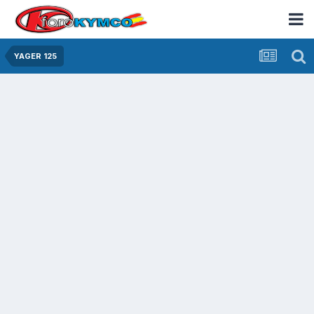
YAGER 125