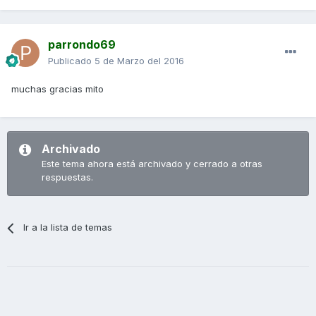
parrondo69
Publicado
5 de Marzo del 2016
muchas gracias mito
Archivado
Este tema ahora está archivado y cerrado a otras
respuestas.
Ir a la lista de temas