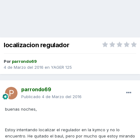
localizacion regulador
Por
parrondo69
4 de Marzo del 2016
en
YAGER 125
parrondo69
Publicado
4 de Marzo del 2016
buenas noches,
Estoy intentando localizar el regulador en la kymco y no lo
encuentro. He quitado el baul, pero por mucho que estoy mirando