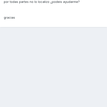
por todas partes no lo localizo ¿podeis ayudarme?
gracias