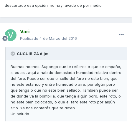
descartado esa opción. no hay lavado de por medio.
Vari
Publicado
4 de Marzo del 2016
CUCUIBIZA dijo:
Buenas noches. Supongo que te refieres a que se empaña,
si es asi, aquí a habido demasiada humedad relativa dentro
del faro. Puede ser que el sello del faro no este bien, que
no este estanco y entre humedad o aire, por algún poro
que tenga o que no este bien sellado. También puede ser
de donde va la bombilla, que tenga algún poro, este roto, o
no este bien colocado, o que el faro este roto por algún
sitio. Ya nos contarás que te dicen.
Un saludo