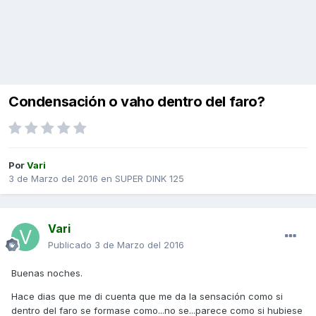
Condensación o vaho dentro del faro?
Por
Vari
3 de Marzo del 2016
en
SUPER DINK 125
Vari
Publicado
3 de Marzo del 2016
Buenas noches.
Hace dias que me di cuenta que me da la sensación como si
dentro del faro se formase como...no se...parece como si hubiese