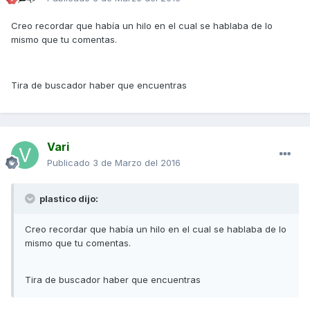
Creo recordar que había un hilo en el cual se hablaba de lo
mismo que tu comentas.
Tira de buscador haber que encuentras
Vari
Publicado
3 de Marzo del 2016
plastico dijo:
Creo recordar que había un hilo en el cual se hablaba de lo
mismo que tu comentas.
Tira de buscador haber que encuentras