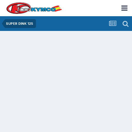
SUPER DINK 125