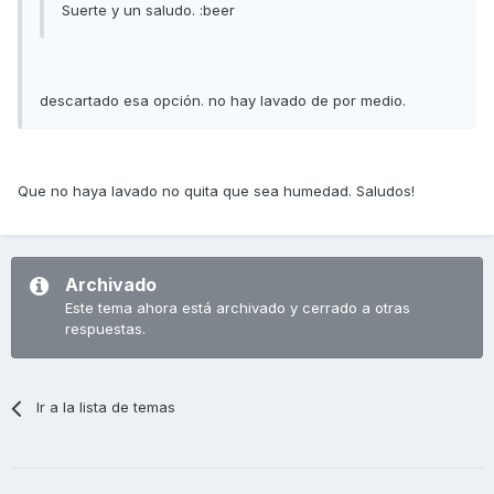
Suerte y un saludo. :beer
descartado esa opción. no hay lavado de por medio.
Que no haya lavado no quita que sea humedad. Saludos!
Archivado
Este tema ahora está archivado y cerrado a otras
respuestas.
Ir a la lista de temas