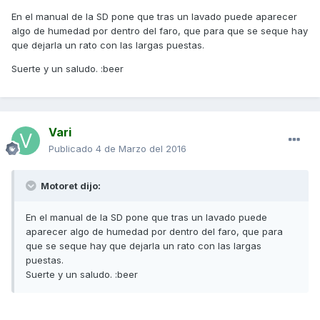
En el manual de la SD pone que tras un lavado puede aparecer
algo de humedad por dentro del faro, que para que se seque hay
que dejarla un rato con las largas puestas.
Suerte y un saludo. :beer
Vari
Publicado
4 de Marzo del 2016
Motoret dijo:
En el manual de la SD pone que tras un lavado puede
aparecer algo de humedad por dentro del faro, que para
que se seque hay que dejarla un rato con las largas
puestas.
Suerte y un saludo. :beer