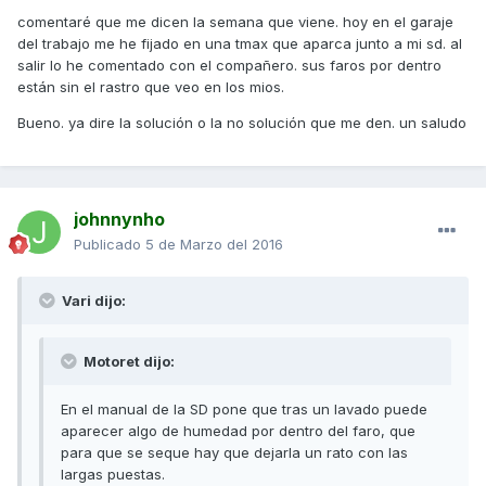
comentaré que me dicen la semana que viene. hoy en el garaje
del trabajo me he fijado en una tmax que aparca junto a mi sd. al
salir lo he comentado con el compañero. sus faros por dentro
están sin el rastro que veo en los mios.
Bueno. ya dire la solución o la no solución que me den. un saludo
johnnynho
Publicado
5 de Marzo del 2016
Vari dijo:
Motoret dijo:
En el manual de la SD pone que tras un lavado puede
aparecer algo de humedad por dentro del faro, que
para que se seque hay que dejarla un rato con las
largas puestas.