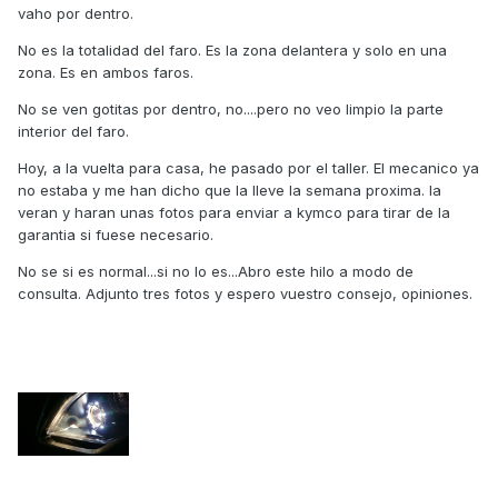
vaho por dentro.
No es la totalidad del faro. Es la zona delantera y solo en una
zona. Es en ambos faros.
No se ven gotitas por dentro, no....pero no veo limpio la parte
interior del faro.
Hoy, a la vuelta para casa, he pasado por el taller. El mecanico ya
no estaba y me han dicho que la lleve la semana proxima. la
veran y haran unas fotos para enviar a kymco para tirar de la
garantia si fuese necesario.
No se si es normal...si no lo es...Abro este hilo a modo de
consulta. Adjunto tres fotos y espero vuestro consejo, opiniones.