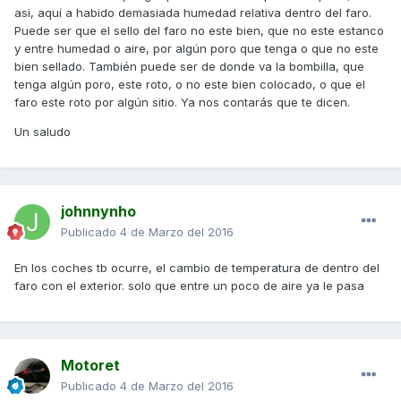
asi, aquí a habido demasiada humedad relativa dentro del faro.
Puede ser que el sello del faro no este bien, que no este estanco
y entre humedad o aire, por algún poro que tenga o que no este
bien sellado. También puede ser de donde va la bombilla, que
tenga algún poro, este roto, o no este bien colocado, o que el
faro este roto por algún sitio. Ya nos contarás que te dicen.
Un saludo
johnnynho
Publicado
4 de Marzo del 2016
En los coches tb ocurre, el cambio de temperatura de dentro del
faro con el exterior. solo que entre un poco de aire ya le pasa
Motoret
Publicado
4 de Marzo del 2016