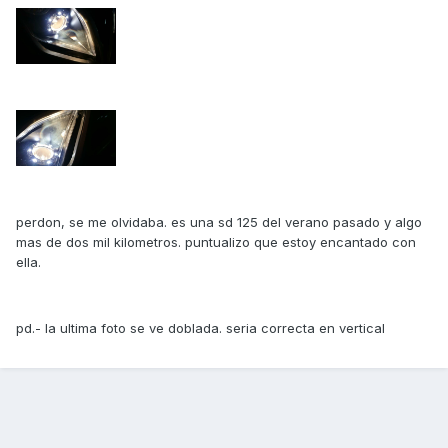
perdon, se me olvidaba. es una sd 125 del verano pasado y algo
mas de dos mil kilometros. puntualizo que estoy encantado con
ella.
pd.- la ultima foto se ve doblada. seria correcta en vertical