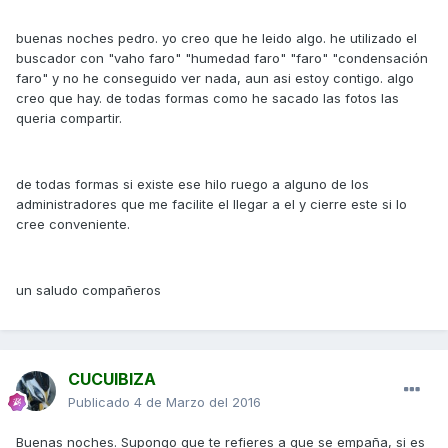
buenas noches pedro. yo creo que he leido algo. he utilizado el
buscador con "vaho faro" "humedad faro" "faro" "condensación
faro" y no he conseguido ver nada, aun asi estoy contigo. algo
creo que hay. de todas formas como he sacado las fotos las
queria compartir.
de todas formas si existe ese hilo ruego a alguno de los
administradores que me facilite el llegar a el y cierre este si lo
cree conveniente.
un saludo compañeros
CUCUIBIZA
Publicado
4 de Marzo del 2016
Buenas noches. Supongo que te refieres a que se empaña, si es