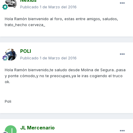
Nexius
Publicado
1 de Marzo del 2016
Hola Ramón bienvenido al foro, estas entre amigos, saludos,
trato_hecho cerveza_
POLI
Publicado
1 de Marzo del 2016
Hola Ramón bienvenido,te saludo desde Molina de Segura...pasa
y ponte cómodo,y no te preocupes,ya le iras cogiendo el truco
ok.
Poli
JL Mercenario