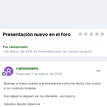
Presentación nuevo en el foro
Por
ramonnieto
1 de Marzo del 2016
en
Presentaciones de nuevos usuarios
ramonnieto
Publicado
1 de Marzo del 2016
Buenas a todos,vuelvo a presentarme,como he dicho soy nuevo
y no controlo todavía.
Disculpad si alguien se ha ofendido -sorrysorry
Saludos desde Valencia.