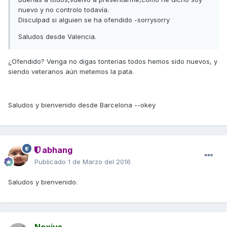
nuevo y no controlo todavía.
Disculpad si alguien se ha ofendido -sorrysorry
Saludos desde Valencia.
¿Ofendido? Venga no digas tonterias todos hemos sido nuevos, y
siendo veteranos aún metemos la pata.
Saludos y bienvenido desde Barcelona --okey
abhang
Publicado
1 de Marzo del 2016
Saludos y bienvenido.