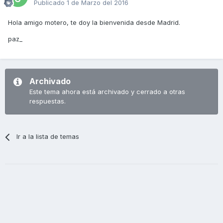
Publicado
1 de Marzo del 2016
Hola amigo motero, te doy la bienvenida desde Madrid.
paz_
Archivado
Este tema ahora está archivado y cerrado a otras
respuestas.
Ir a la lista de temas