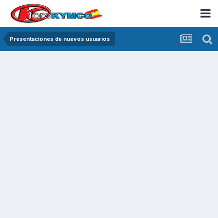
Presentaciones de nuevos usuarios