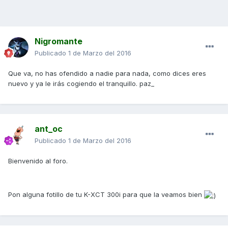
Nigromante
Publicado
1 de Marzo del 2016
Que va, no has ofendido a nadie para nada, como dices eres
nuevo y ya le irás cogiendo el tranquillo. paz_
ant_oc
Publicado
1 de Marzo del 2016
Bienvenido al foro.
Pon alguna fotillo de tu K-XCT 300i para que la veamos bien