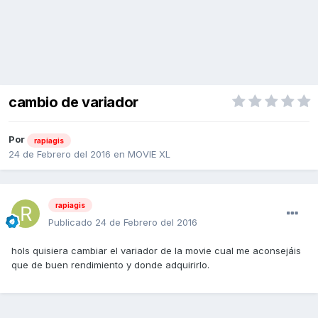
cambio de variador
Por
rapiagis
24 de Febrero del 2016
en
MOVIE XL
rapiagis
Publicado
24 de Febrero del 2016
hols quisiera cambiar el variador de la movie cual me aconsejáis
que de buen rendimiento y donde adquirirlo.