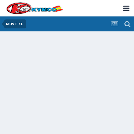
MOVIE XL