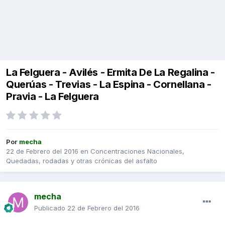
La Felguera - Avilés - Ermita De La Regalina -
Querúas - Trevias - La Espina - Cornellana -
Pravia - La Felguera
Por
mecha
22 de Febrero del 2016
en
Concentraciones Nacionales,
Quedadas, rodadas y otras crónicas del asfalto
mecha
Publicado
22 de Febrero del 2016