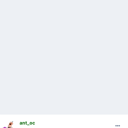
ant_oc