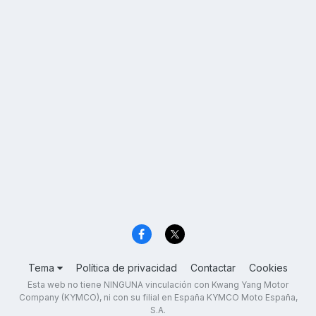
Tema
Política de privacidad
Contactar
Cookies
Esta web no tiene NINGUNA vinculación con Kwang Yang Motor
Company (KYMCO), ni con su filial en España KYMCO Moto España,
S.A.