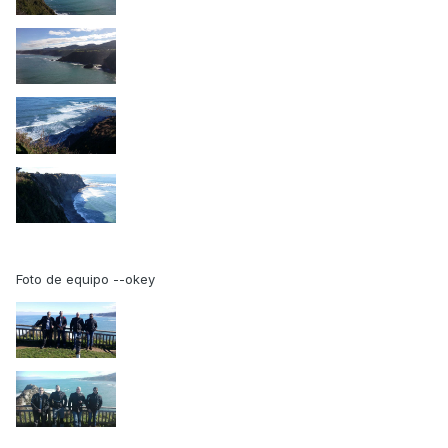
Foto de equipo --okey