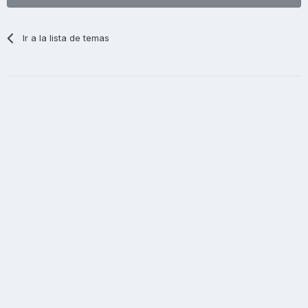
Ir a la lista de temas