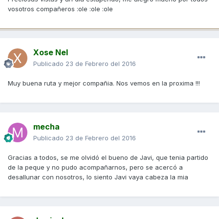
vosotros compañeros :ole :ole :ole
Xose Nel
Publicado
23 de Febrero del 2016
Muy buena ruta y mejor compañia. Nos vemos en la proxima !!!
mecha
Publicado
23 de Febrero del 2016
Gracias a todos, se me olvidó el bueno de Javi, que tenia partido
de la peque y no pudo acompañarnos, pero se acercó a
desallunar con nosotros, lo siento Javi vaya cabeza la mia