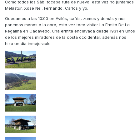
Como todos los Sáb, tocaba ruta de nuevo, esta vez no juntamos
Melastur, Xose Nel, Fernando, Carlos y yo.
Quedamos a las 10:00 en Avilés, cafés, zumos y demás y nos
ponemos manos a la obra, esta vez toca visitar La Ermita De La
Regalina en Cadavedo, una ermita enclavada desde 1931 en unos
de los mejores miradores de la costa occidental, además nos
hizo un dia inmejorable