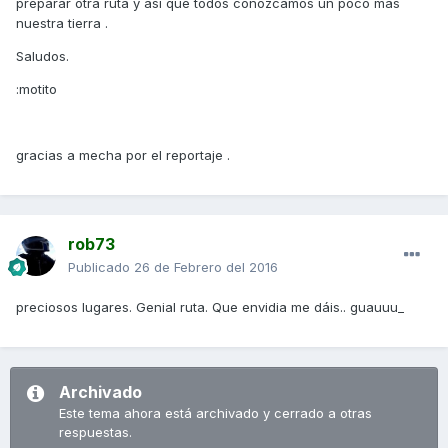
preparar otra ruta y así que todos conozcamos un poco mas
nuestra tierra .
Saludos.
:motito
gracias a mecha por el reportaje .
rob73
Publicado
26 de Febrero del 2016
preciosos lugares. Genial ruta. Que envidia me dáis.. guauuu_
Archivado
Este tema ahora está archivado y cerrado a otras
respuestas.