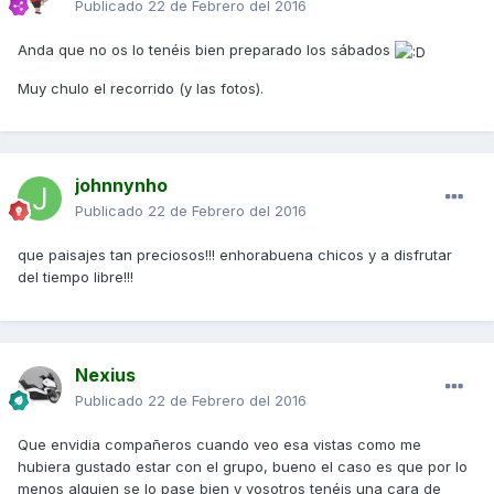
Publicado
22 de Febrero del 2016
Anda que no os lo tenéis bien preparado los sábados
Muy chulo el recorrido (y las fotos).
johnnynho
Publicado
22 de Febrero del 2016
que paisajes tan preciosos!!! enhorabuena chicos y a disfrutar
del tiempo libre!!!
Nexius
Publicado
22 de Febrero del 2016
Que envidia compañeros cuando veo esa vistas como me
hubiera gustado estar con el grupo, bueno el caso es que por lo
menos alguien se lo pase bien y vosotros tenéis una cara de