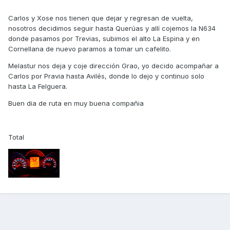
Carlos y Xose nos tienen que dejar y regresan de vuelta,
nosotros decidimos seguir hasta Querúas y allí cojemos la N634
donde pasamos por Trevias, subimos el alto La Espina y en
Cornellana de nuevo paramos a tomar un cafelito.
Melastur nos deja y coje dirección Grao, yo decido acompañar a
Carlos por Pravia hasta Avilés, donde lo dejo y continuo solo
hasta La Felguera.
Buen dia de ruta en muy buena compañia
Total