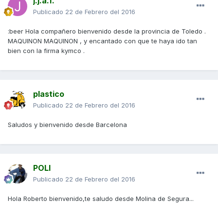
j.j.a.f.
Publicado
22 de Febrero del 2016
:beer Hola compañero bienvenido desde la provincia de Toledo .
MAQUINON MAQUINON , y encantado con que te haya ido tan
bien con la firma kymco .
plastico
Publicado
22 de Febrero del 2016
Saludos y bienvenido desde Barcelona
POLI
Publicado
22 de Febrero del 2016
Hola Roberto bienvenido,te saludo desde Molina de Segura...