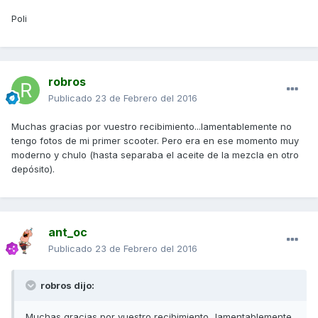
Poli
robros
Publicado
23 de Febrero del 2016
Muchas gracias por vuestro recibimiento...lamentablemente no
tengo fotos de mi primer scooter. Pero era en ese momento muy
moderno y chulo (hasta separaba el aceite de la mezcla en otro
depósito).
ant_oc
Publicado
23 de Febrero del 2016
robros dijo:
Muchas gracias por vuestro recibimiento...lamentablemente