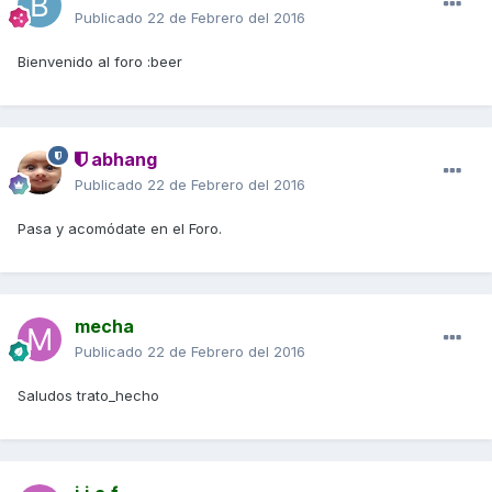
Publicado
22 de Febrero del 2016
Bienvenido al foro :beer
abhang
Publicado
22 de Febrero del 2016
Pasa y acomódate en el Foro.
mecha
Publicado
22 de Febrero del 2016
Saludos trato_hecho