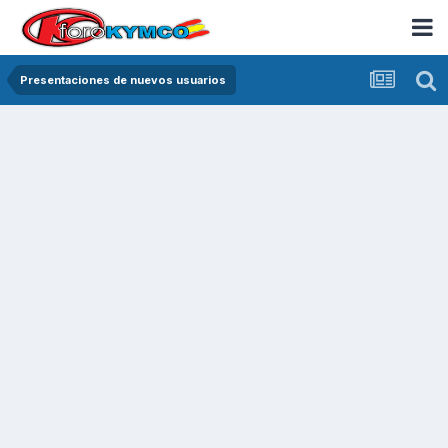
Presentaciones de nuevos usuarios