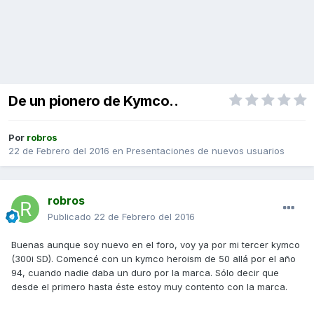
De un pionero de Kymco..
Por
robros
22 de Febrero del 2016
en
Presentaciones de nuevos usuarios
robros
Publicado
22 de Febrero del 2016
Buenas aunque soy nuevo en el foro, voy ya por mi tercer kymco
(300i SD). Comencé con un kymco heroism de 50 allá por el año
94, cuando nadie daba un duro por la marca. Sólo decir que
desde el primero hasta éste estoy muy contento con la marca.