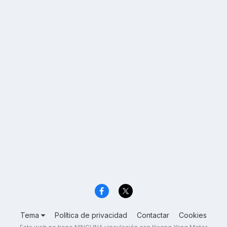
Tema
Política de privacidad
Contactar
Cookies