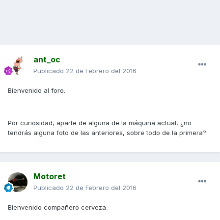
ant_oc
Publicado
22 de Febrero del 2016
Bienvenido al foro.
Por curiosidad, aparte de alguna de la máquina actual, ¿no
tendrás alguna foto de las anteriores, sobre todo de la primera?
Motoret
Publicado
22 de Febrero del 2016
Bienvenido compañero cerveza_