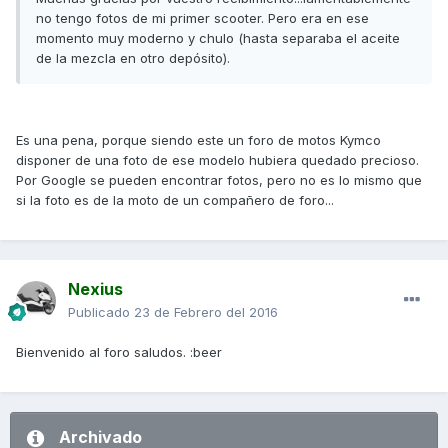
no tengo fotos de mi primer scooter. Pero era en ese
momento muy moderno y chulo (hasta separaba el aceite
de la mezcla en otro depósito).
Es una pena, porque siendo este un foro de motos Kymco
disponer de una foto de ese modelo hubiera quedado precioso.
Por Google se pueden encontrar fotos, pero no es lo mismo que
si la foto es de la moto de un compañero de foro...
Nexius
Publicado
23 de Febrero del 2016
Bienvenido al foro saludos. :beer
Archivado