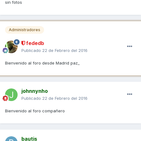
sin fotos
Administradores
fededb
Publicado
22 de Febrero del 2016
Bienvenido al foro desde Madrid paz_
johnnynho
Publicado
22 de Febrero del 2016
Bienvenido al foro compañero
bautis