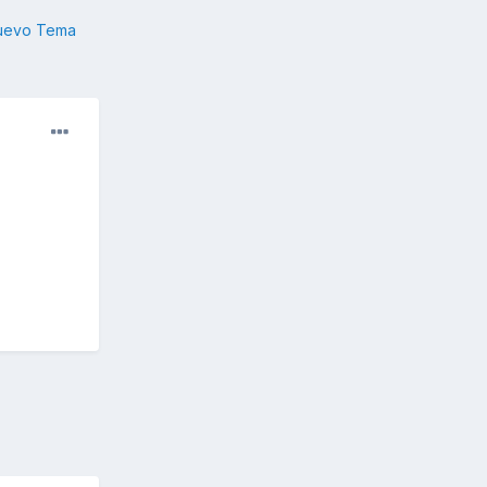
nuevo Tema