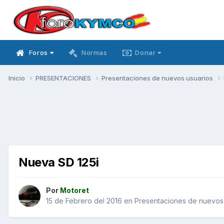
Foros
Normas
Donar
Inicio
PRESENTACIONES
Presentaciones de nuevos usuarios
Nueva SD 125i
Por
Motoret
15 de Febrero del 2016
en
Presentaciones de nuevos