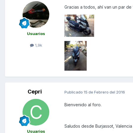
Gracias a todos, ahí van un par de 
Usuarios
1,9k
Cepri
Publicado
15 de Febrero del 2016
Bienvenido al foro.
Saludos desde Burjassot, Valencia
Usuarios