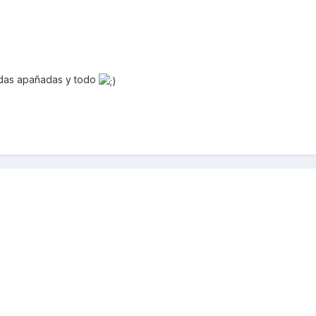
edas apañadas y todo