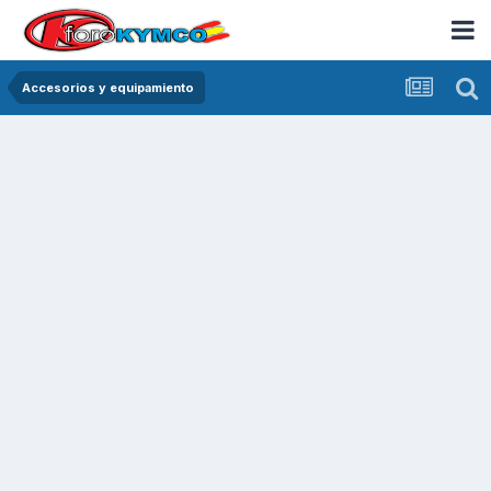
Accesorios y equipamiento