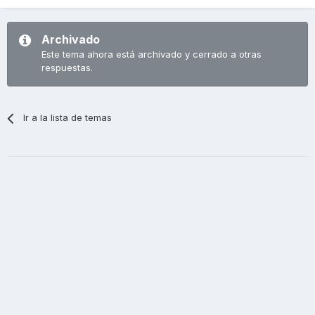
Archivado
Este tema ahora está archivado y cerrado a otras
respuestas.
Ir a la lista de temas