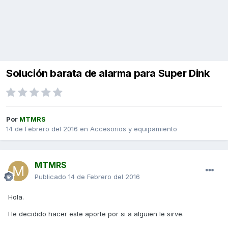
Solución barata de alarma para Super Dink
Por
MTMRS
14 de Febrero del 2016
en
Accesorios y equipamiento
MTMRS
Publicado
14 de Febrero del 2016
Hola.
He decidido hacer este aporte por si a alguien le sirve.