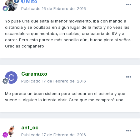
Mito
Publicado
16 de Febrero del 2016
Yo puse una que salta al menor movimiento. Iba con mando a
distancia y se ocultaba en algún lugar de la moto y no veas las
escandalera que montaba, sin cables, una batería de 9V y a
correr. Pero esta parece más sencilla aún, buena pinta si señor.
Gracias compañero
Caramuxo
Publicado
17 de Febrero del 2016
Me parece un buen sistema para colocar en el asiento y que
suene si alguien lo intenta abrir. Creo que me compraré una.
ant_oc
Publicado
17 de Febrero del 2016