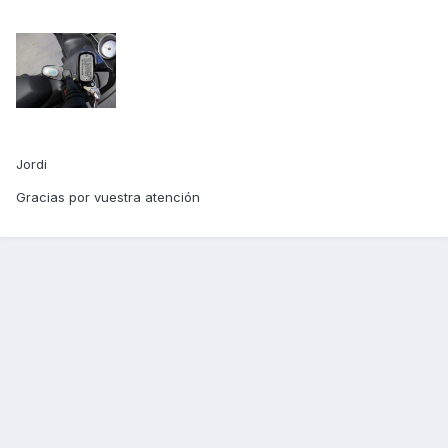
Jordi
Gracias por vuestra atención