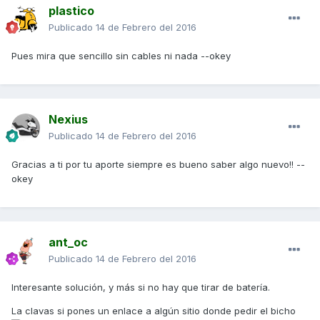
plastico
Publicado
14 de Febrero del 2016
Pues mira que sencillo sin cables ni nada --okey
Nexius
Publicado
14 de Febrero del 2016
Gracias a ti por tu aporte siempre es bueno saber algo nuevo!! --
okey
ant_oc
Publicado
14 de Febrero del 2016
Interesante solución, y más si no hay que tirar de batería.
La clavas si pones un enlace a algún sitio donde pedir el bicho