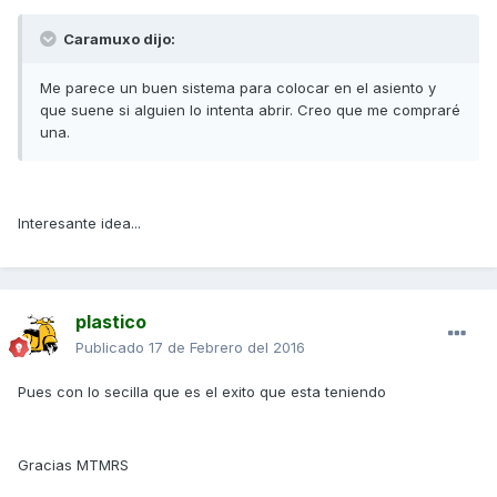
Caramuxo dijo:
Me parece un buen sistema para colocar en el asiento y
que suene si alguien lo intenta abrir. Creo que me compraré
una.
Interesante idea...
plastico
Publicado
17 de Febrero del 2016
Pues con lo secilla que es el exito que esta teniendo
Gracias MTMRS