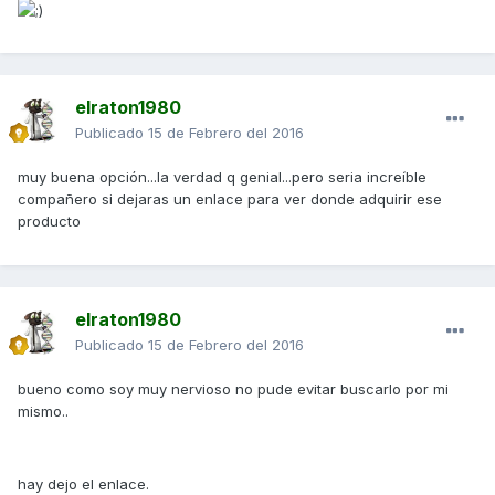
elraton1980
Publicado
15 de Febrero del 2016
muy buena opción...la verdad q genial...pero seria increíble
compañero si dejaras un enlace para ver donde adquirir ese
producto
elraton1980
Publicado
15 de Febrero del 2016
bueno como soy muy nervioso no pude evitar buscarlo por mi
mismo..
hay dejo el enlace.