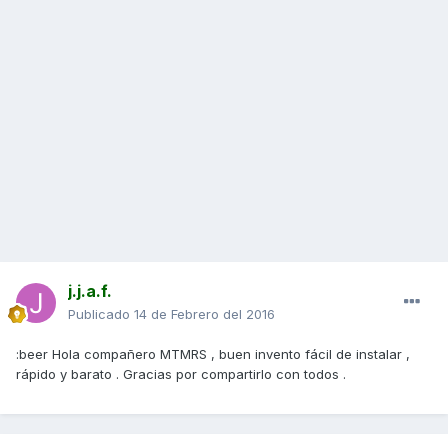
j.j.a.f.
Publicado
14 de Febrero del 2016
:beer Hola compañero MTMRS , buen invento fácil de instalar ,
rápido y barato . Gracias por compartirlo con todos .