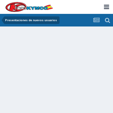
Presentaciones de nuevos usuarios