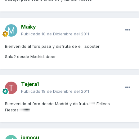
Maiky
Publicado
18 de Diciembre del 2011
Bienvenido al foro,pasa y disfruta de el. :scooter
Salu2 desde Madrid. :beer
Tejera1
Publicado
18 de Diciembre del 2011
Bienvenido al foro desde Madrid y disfruta.!!!!!!! Felices
Fiestas!!!!!!!!!!!!
jomocu