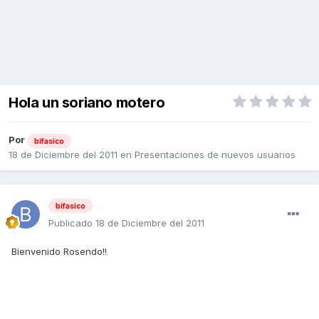
Hola un soriano motero
Por
bifasico
18 de Diciembre del 2011
en
Presentaciones de nuevos usuarios
bifasico
Publicado
18 de Diciembre del 2011
Bienvenido Rosendo!!