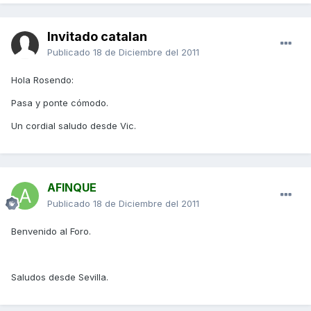
Invitado catalan
Publicado
18 de Diciembre del 2011
Hola Rosendo:
Pasa y ponte cómodo.
Un cordial saludo desde Vic.
AFINQUE
Publicado
18 de Diciembre del 2011
Benvenido al Foro.
Saludos desde Sevilla.