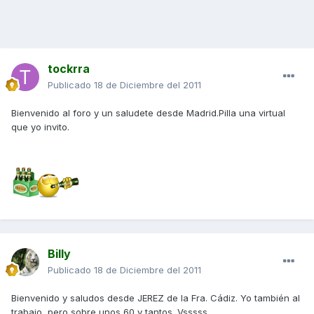
tockrra
Publicado
18 de Diciembre del 2011
Bienvenido al foro y un saludete desde Madrid.Pilla una virtual
que yo invito.
Billy
Publicado
18 de Diciembre del 2011
Bienvenido y saludos desde JEREZ de la Fra. Cádiz. Yo también al
trabajo, pero sobre unos 60 y tantos. Vsssss