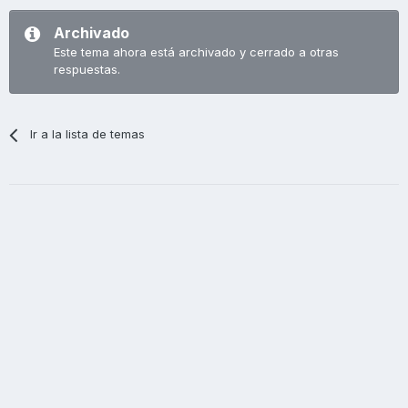
Archivado
Este tema ahora está archivado y cerrado a otras
respuestas.
Ir a la lista de temas