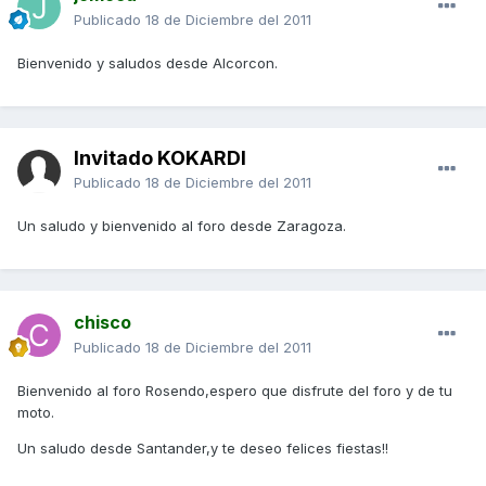
Publicado
18 de Diciembre del 2011
Bienvenido y saludos desde Alcorcon.
Invitado KOKARDI
Publicado
18 de Diciembre del 2011
Un saludo y bienvenido al foro desde Zaragoza.
chisco
Publicado
18 de Diciembre del 2011
Bienvenido al foro Rosendo,espero que disfrute del foro y de tu
moto.
Un saludo desde Santander,y te deseo felices fiestas!!