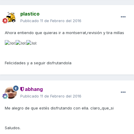
plastico
Publicado
11 de Febrero del 2016
Ahora entiendo que quieras ir a montserrat,revisión y tira millas
Felicidades y a seguir disfrutandola
abhang
Publicado
11 de Febrero del 2016
Me alegro de que estés disfrutando con ella. claro_que_si
Saludos.