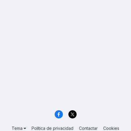
Tema
Política de privacidad
Contactar
Cookies