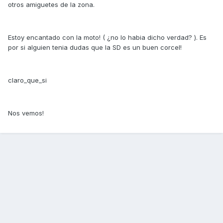
otros amiguetes de la zona.
Estoy encantado con la moto! ( ¿no lo habia dicho verdad? ). Es
por si alguien tenia dudas que la SD es un buen corcel!
claro_que_si
Nos vemos!