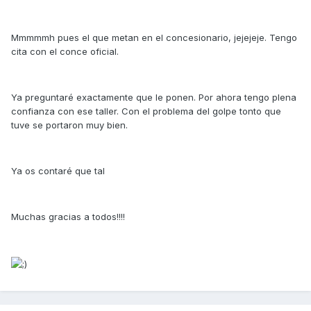
Mmmmmh pues el que metan en el concesionario, jejejeje. Tengo
cita con el conce oficial.
Ya preguntaré exactamente que le ponen. Por ahora tengo plena
confianza con ese taller. Con el problema del golpe tonto que
tuve se portaron muy bien.
Ya os contaré que tal
Muchas gracias a todos!!!!