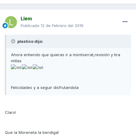
Llem
Publicado
12 de Febrero del 2016
plastico dijo:
Ahora entiendo que quieras ir a montserrat,revisión y tira
millas
Felicidades y a seguir disfrutandola
Claro!
Que la Moreneta la bendiga!