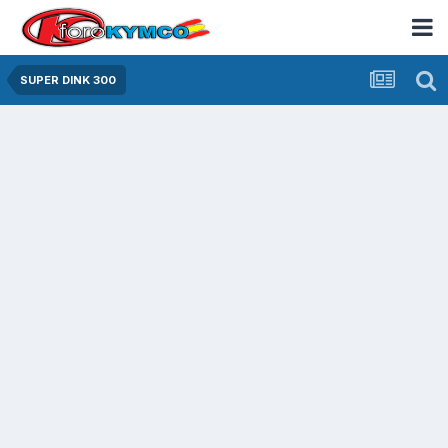
SUPER DINK 300