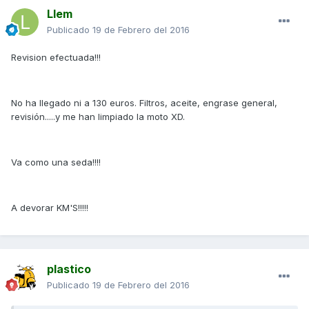
Llem
Publicado
19 de Febrero del 2016
Revision efectuada!!!
No ha llegado ni a 130 euros. Filtros, aceite, engrase general,
revisión.....y me han limpiado la moto XD.
Va como una seda!!!!
A devorar KM'S!!!!!
plastico
Publicado
19 de Febrero del 2016