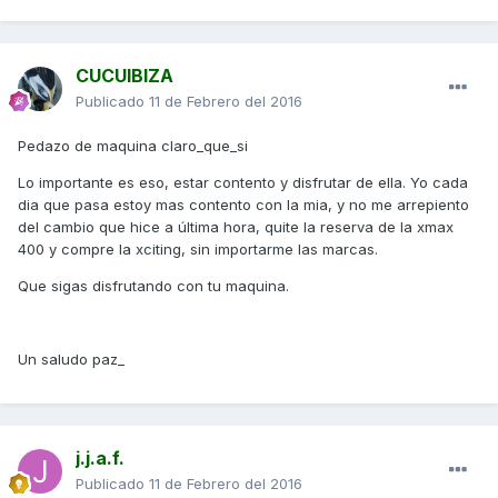
CUCUIBIZA
Publicado
11 de Febrero del 2016
Pedazo de maquina claro_que_si
Lo importante es eso, estar contento y disfrutar de ella. Yo cada
dia que pasa estoy mas contento con la mia, y no me arrepiento
del cambio que hice a última hora, quite la reserva de la xmax
400 y compre la xciting, sin importarme las marcas.
Que sigas disfrutando con tu maquina.
Un saludo paz_
j.j.a.f.
Publicado
11 de Febrero del 2016