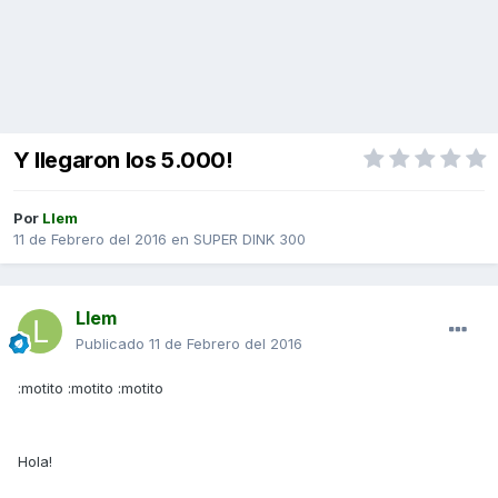
Y llegaron los 5.000!
Por
Llem
11 de Febrero del 2016
en
SUPER DINK 300
Llem
Publicado
11 de Febrero del 2016
:motito :motito :motito
Hola!