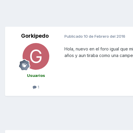
Gorkipedo
Publicado
10 de Febrero del 2016
Hola, nuevo en el foro igual que m
años y aun tiraba como una campe
Usuarios
1