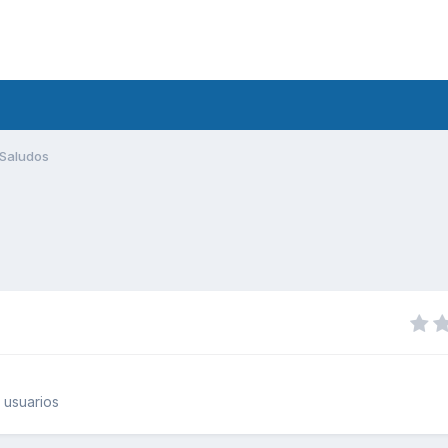
Saludos
 usuarios