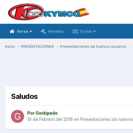
Foros
Normas
Donar
Inicio
PRESENTACIONES
Presentaciones de nuevos usuarios
Saludos
Por
Gorkipedo
10 de Febrero del 2016
en
Presentaciones de nuevos