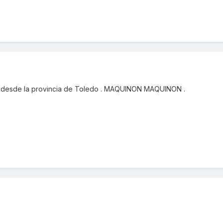
 desde la provincia de Toledo . MAQUINON MAQUINON .