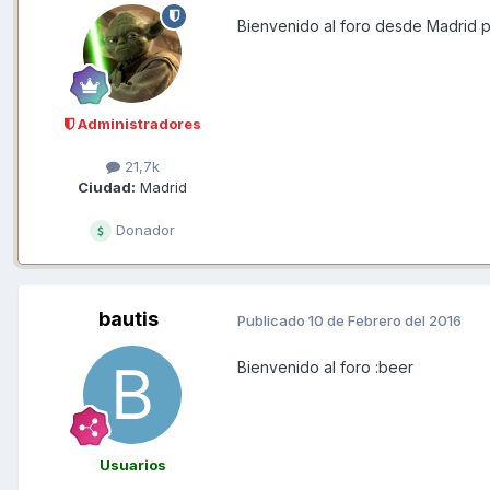
Bienvenido al foro desde Madrid 
Administradores
21,7k
Ciudad:
Madrid
Donador
bautis
Publicado
10 de Febrero del 2016
Bienvenido al foro :beer
Usuarios