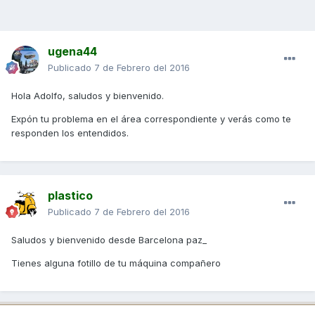
ugena44
Publicado
7 de Febrero del 2016
Hola Adolfo, saludos y bienvenido.
Expón tu problema en el área correspondiente y verás como te
responden los entendidos.
plastico
Publicado
7 de Febrero del 2016
Saludos y bienvenido desde Barcelona paz_
Tienes alguna fotillo de tu máquina compañero