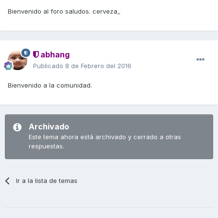
Bienvenido al foro saludos. cerveza_
abhang
Publicado
8 de Febrero del 2016
Bienvenido a la comunidad.
Archivado
Este tema ahora está archivado y cerrado a otras
respuestas.
Ir a la lista de temas