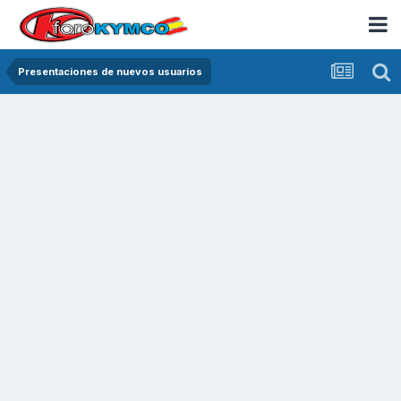
Presentaciones de nuevos usuarios