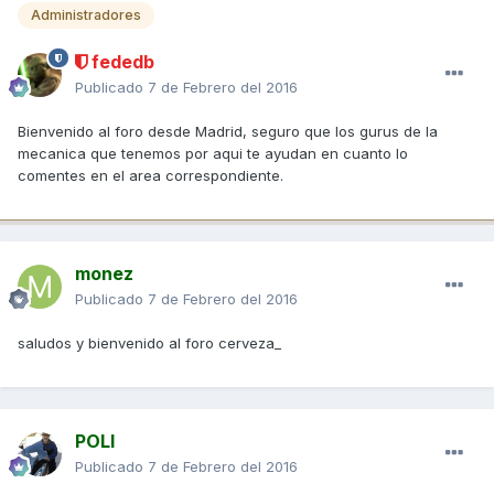
Administradores
fededb
Publicado
7 de Febrero del 2016
Bienvenido al foro desde Madrid, seguro que los gurus de la
mecanica que tenemos por aqui te ayudan en cuanto lo
comentes en el area correspondiente.
monez
Publicado
7 de Febrero del 2016
saludos y bienvenido al foro cerveza_
POLI
Publicado
7 de Febrero del 2016