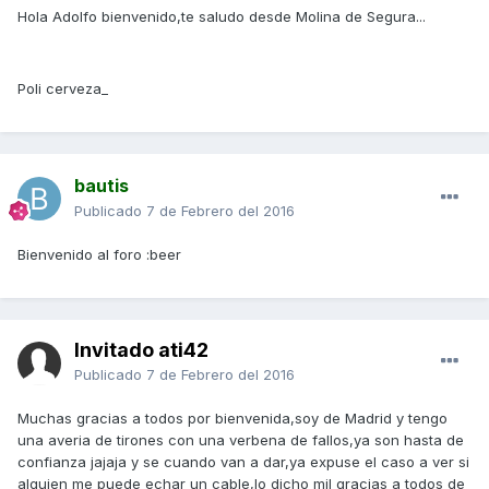
Hola Adolfo bienvenido,te saludo desde Molina de Segura...
Poli cerveza_
bautis
Publicado
7 de Febrero del 2016
Bienvenido al foro :beer
Invitado ati42
Publicado
7 de Febrero del 2016
Muchas gracias a todos por bienvenida,soy de Madrid y tengo
una averia de tirones con una verbena de fallos,ya son hasta de
confianza jajaja y se cuando van a dar,ya expuse el caso a ver si
alguien me puede echar un cable,lo dicho mil gracias a todos de