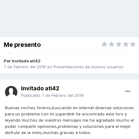
Me presento
Por Invitado ati42
7 de Febrero del 2016
en
Presentaciones de nuevos usuarios
Invitado ati42
Publicado
7 de Febrero del 2016
Buenas noches foreros,buscando en internet diversas soluciones
para un problema con mi superdink he encontrado este foro y
leyendo muchos de vuestros mensajes me ha agradado mucho el
poder compartir opiniones,problemas y soluciones para el mejor
disfrute de la moto,muchas gracias a todos.