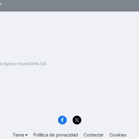
s.
e Kymco Grand Dink 125
Tema
Política de privacidad
Contactar
Cookies