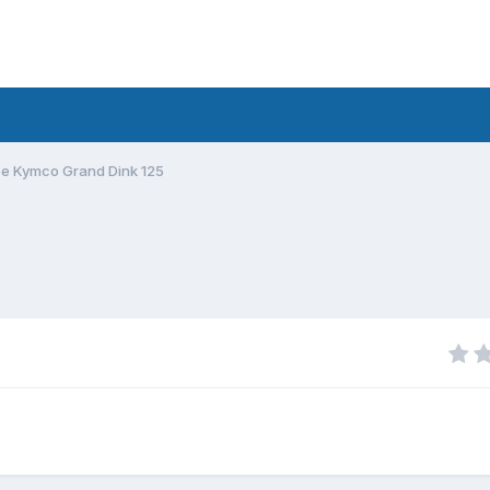
e Kymco Grand Dink 125