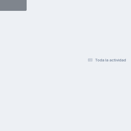
Toda la actividad