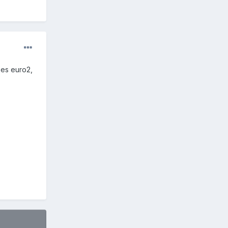
 es euro2,