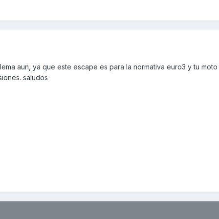
lema aun, ya que este escape es para la normativa euro3 y tu moto
siones. saludos