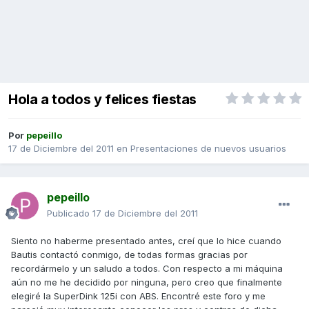
Hola a todos y felices fiestas
Por
pepeillo
17 de Diciembre del 2011
en
Presentaciones de nuevos usuarios
pepeillo
Publicado
17 de Diciembre del 2011
Siento no haberme presentado antes, creí que lo hice cuando
Bautis contactó conmigo, de todas formas gracias por
recordármelo y un saludo a todos. Con respecto a mi máquina
aún no me he decidido por ninguna, pero creo que finalmente
elegiré la SuperDink 125i con ABS. Encontré este foro y me