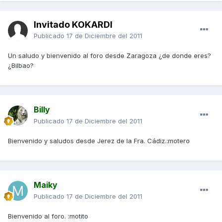
Invitado KOKARDI
Publicado
17 de Diciembre del 2011
Un saludo y bienvenido al foro desde Zaragoza ¿de donde eres?
¿Bilbao?
Billy
Publicado
17 de Diciembre del 2011
Bienvenido y saludos desde Jerez de la Fra. Cádiz.:motero
Maiky
Publicado
17 de Diciembre del 2011
Bienvenido al foro. :motito