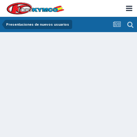
Presentaciones de nuevos usuarios