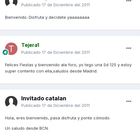
Publicado
17 de Diciembre del 2011
Bienvenido. Disfruta y decidete yaaaaaaaa
Tejera1
Publicado
17 de Diciembre del 2011
Felices Fiestas y bienvenido ala foro, yo tego una Sd 125 y estoy
super contento con ella,saludos desde Madrid.
Invitado catalan
Publicado
17 de Diciembre del 2011
Hola, eres bienvenido, pasa disfruta y ponte cómodo.
Un saludo desde BCN.