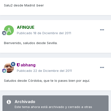
Salu2 desde Madrid :beer
AFINQUE
Publicado
18 de Diciembre del 2011
Bienvenido, saludos desde Sevilla.
abhang
Publicado
22 de Diciembre del 2011
Saludos desde Córdoba, que te lo pases bien por aquí.
Archivado
Este tema ahora está archivado y cerrado a otras