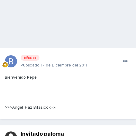
bifasico
Publicado
17 de Diciembre del 2011
Bienvenido Pepe!!
>>>Angel_Haz Bifasico<<<
Invitado paloma