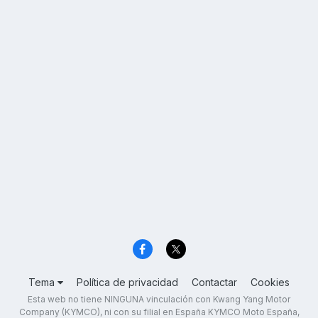
Tema
Política de privacidad
Contactar
Cookies
Esta web no tiene NINGUNA vinculación con Kwang Yang Motor
Company (KYMCO), ni con su filial en España KYMCO Moto España,