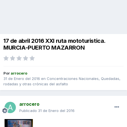
17 de abril 2016 XXI ruta mototuristica.
MURCIA-PUERTO MAZARRON
Por
arrocero
31 de Enero del 2016
en
Concentraciones Nacionales, Quedadas,
rodadas y otras crónicas del asfalto
arrocero
Publicado
31 de Enero del 2016