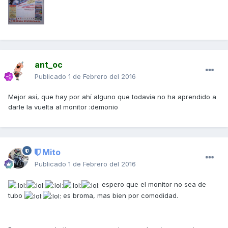
ant_oc
Publicado
1 de Febrero del 2016
Mejor así, que hay por ahí alguno que todavía no ha aprendido a
darle la vuelta al monitor :demonio
Mito
Publicado
1 de Febrero del 2016
espero que el monitor no sea de
tubo
es broma, mas bien por comodidad.