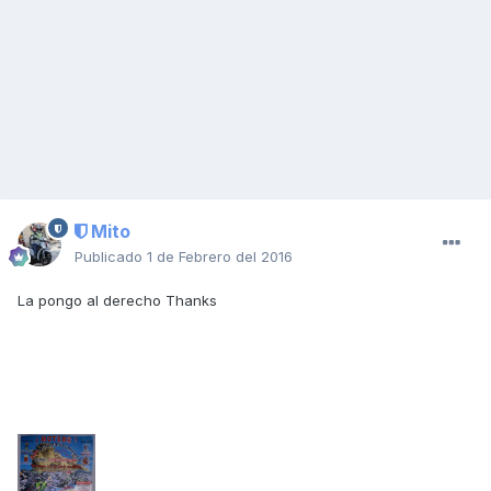
Mito
Publicado
1 de Febrero del 2016
La pongo al derecho Thanks