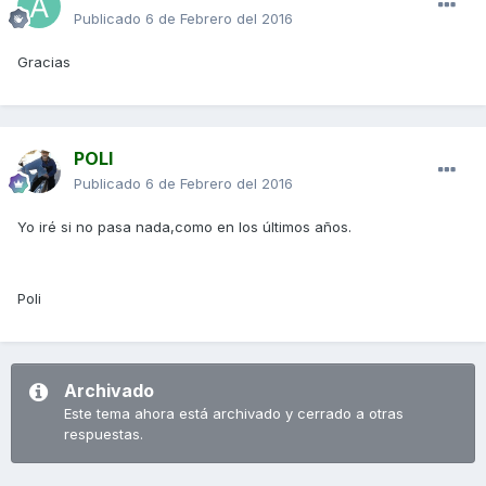
Publicado
6 de Febrero del 2016
Gracias
POLI
Publicado
6 de Febrero del 2016
Yo iré si no pasa nada,como en los últimos años.
Poli
Archivado
Este tema ahora está archivado y cerrado a otras
respuestas.