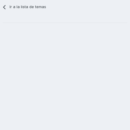
Ir a la lista de temas