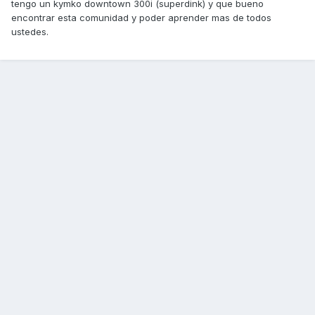
tengo un kymko downtown 300i (superdink) y que bueno
encontrar esta comunidad y poder aprender mas de todos
ustedes.