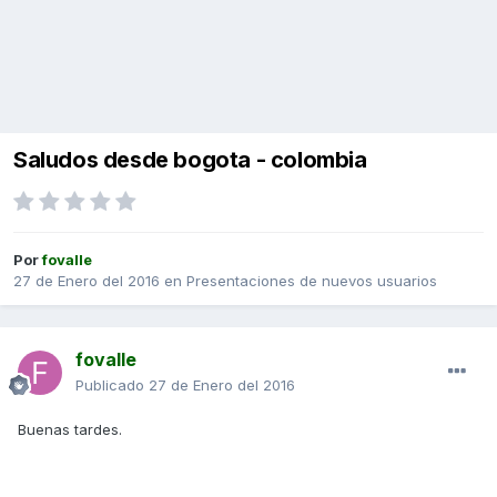
Saludos desde bogota - colombia
Por
fovalle
27 de Enero del 2016
en
Presentaciones de nuevos usuarios
fovalle
Publicado
27 de Enero del 2016
Buenas tardes.