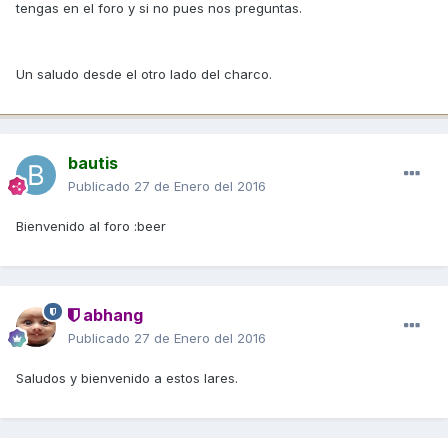
tengas en el foro y si no pues nos preguntas.
Un saludo desde el otro lado del charco.
bautis
Publicado
27 de Enero del 2016
Bienvenido al foro :beer
abhang
Publicado
27 de Enero del 2016
Saludos y bienvenido a estos lares.