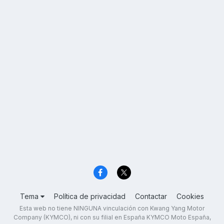
Tema
Política de privacidad
Contactar
Cookies
Esta web no tiene NINGUNA vinculación con Kwang Yang Motor
Company (KYMCO), ni con su filial en España KYMCO Moto España,