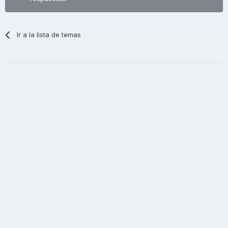
Ir a la lista de temas