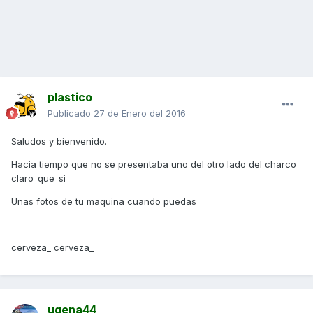
plastico
Publicado
27 de Enero del 2016
Saludos y bienvenido.
Hacia tiempo que no se presentaba uno del otro lado del charco
claro_que_si
Unas fotos de tu maquina cuando puedas
cerveza_ cerveza_
ugena44