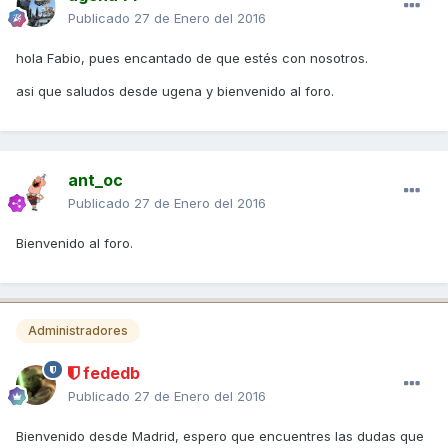
Publicado
27 de Enero del 2016
hola Fabio, pues encantado de que estés con nosotros.
asi que saludos desde ugena y bienvenido al foro.
ant_oc
Publicado
27 de Enero del 2016
Bienvenido al foro.
Administradores
fededb
Publicado
27 de Enero del 2016
Bienvenido desde Madrid, espero que encuentres las dudas que