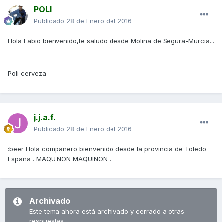
POLI
Publicado
28 de Enero del 2016
Hola Fabio bienvenido,te saludo desde Molina de Segura-Murcia...
Poli cerveza_
j.j.a.f.
Publicado
28 de Enero del 2016
:beer Hola compañero bienvenido desde la provincia de Toledo
España . MAQUINON MAQUINON .
Archivado
Este tema ahora está archivado y cerrado a otras
respuestas.