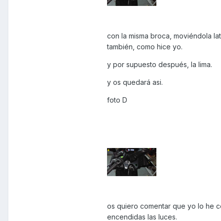
con la misma broca, moviéndola lat
también, como hice yo.
y por supuesto después, la lima.
y os quedará asi.
foto D
os quiero comentar que yo lo he c
encendidas las luces.