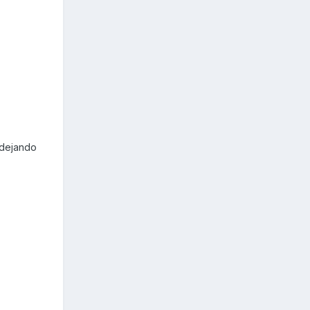
 dejando