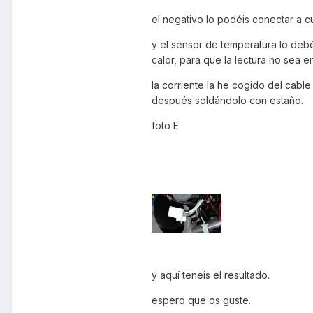
el negativo lo podéis conectar a c
y el sensor de temperatura lo debé
calor, para que la lectura no sea 
la corriente la he cogido del cabl
después soldándolo con estaño.
foto E
y aquí teneis el resultado.
espero que os guste.