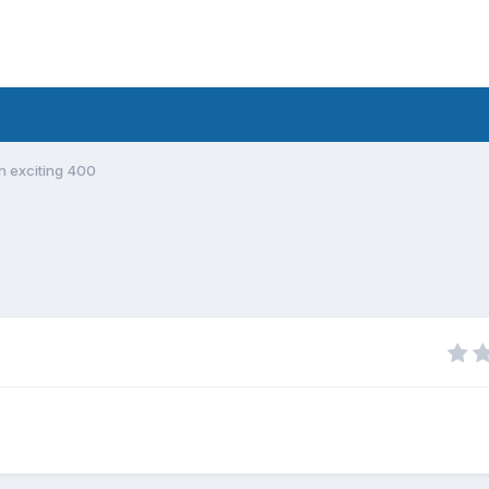
en exciting 400