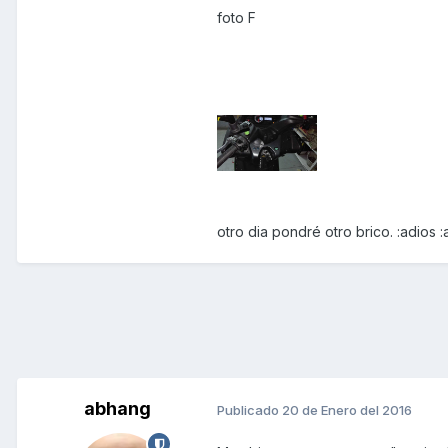
foto F
otro dia pondré otro brico. :adios :
abhang
Publicado
20 de Enero del 2016