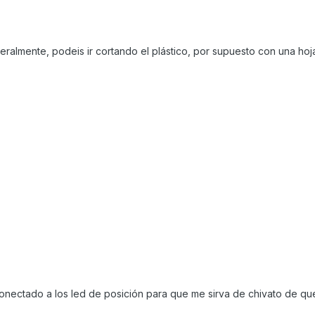
eralmente, podeis ir cortando el plástico, por supuesto con una hoj
onectado a los led de posición para que me sirva de chivato de qu