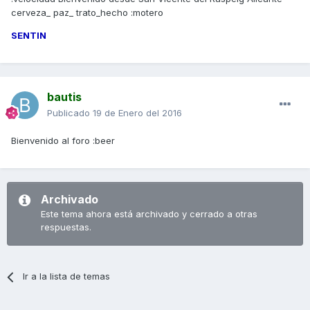
cerveza_ paz_ trato_hecho :motero
SENTIN
bautis
Publicado
19 de Enero del 2016
Bienvenido al foro :beer
Archivado
Este tema ahora está archivado y cerrado a otras
respuestas.
Ir a la lista de temas