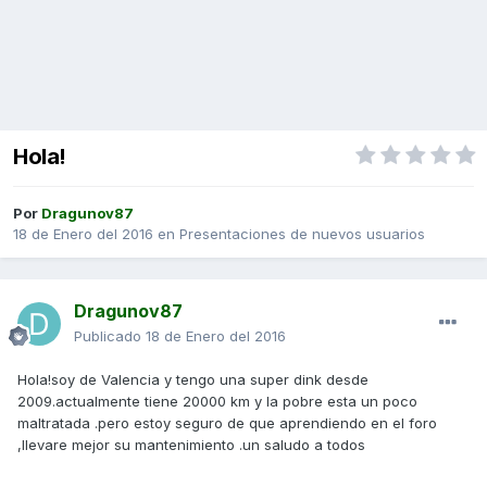
Hola!
Por
Dragunov87
18 de Enero del 2016
en
Presentaciones de nuevos usuarios
Dragunov87
Publicado
18 de Enero del 2016
Hola!soy de Valencia y tengo una super dink desde
2009.actualmente tiene 20000 km y la pobre esta un poco
maltratada .pero estoy seguro de que aprendiendo en el foro
,llevare mejor su mantenimiento .un saludo a todos