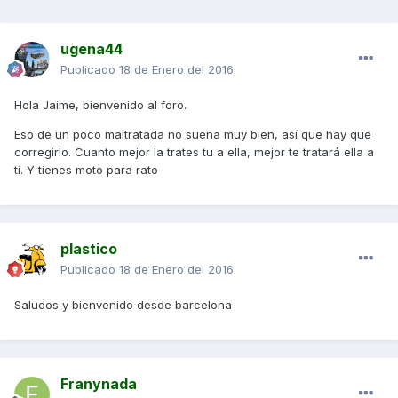
ugena44
Publicado
18 de Enero del 2016
Hola Jaime, bienvenido al foro.
Eso de un poco maltratada no suena muy bien, así que hay que
corregirlo. Cuanto mejor la trates tu a ella, mejor te tratará ella a
ti. Y tienes moto para rato
plastico
Publicado
18 de Enero del 2016
Saludos y bienvenido desde barcelona
Franynada