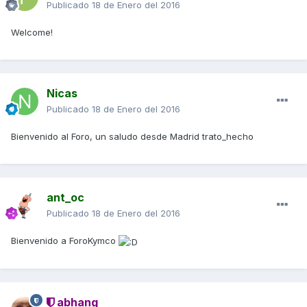
Publicado
18 de Enero del 2016
Welcome!
Nicas
Publicado
18 de Enero del 2016
Bienvenido al Foro, un saludo desde Madrid trato_hecho
ant_oc
Publicado
18 de Enero del 2016
Bienvenido a ForoKymco
abhang