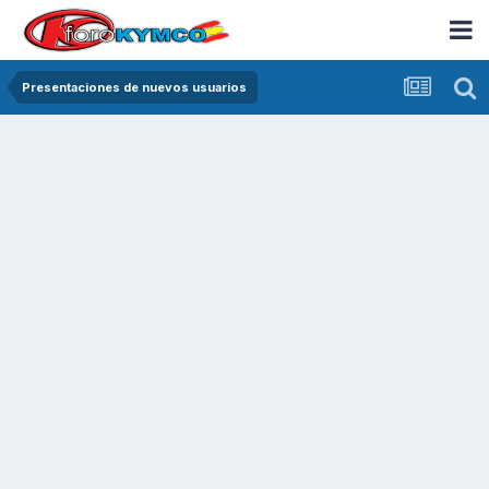
Presentaciones de nuevos usuarios