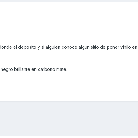
donde el deposito y si alguien conoce algun sitio de poner vinilo en
 negro brillante en carbono mate.