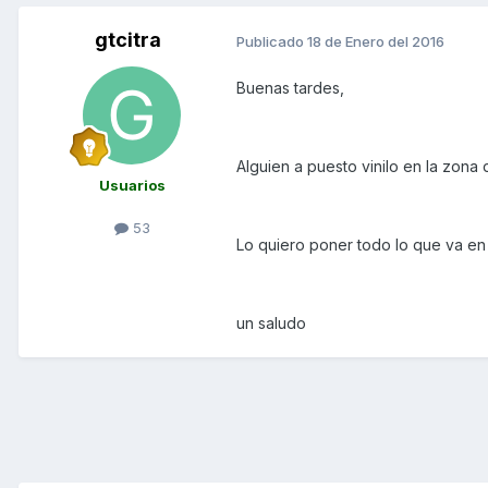
gtcitra
Publicado
18 de Enero del 2016
Buenas tardes,
Alguien a puesto vinilo en la zona 
Usuarios
53
Lo quiero poner todo lo que va en
un saludo