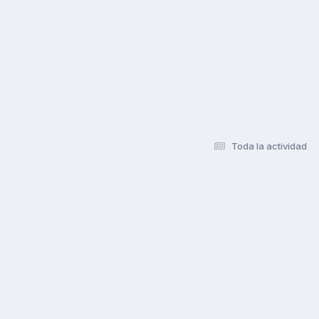
Toda la actividad