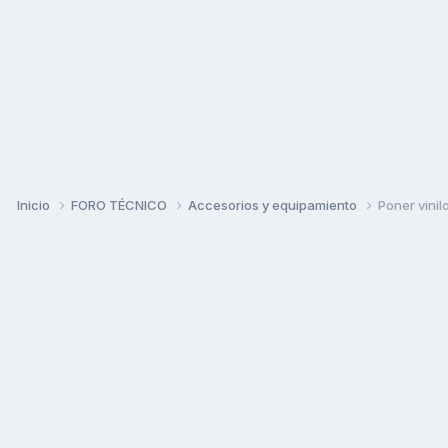
Inicio
FORO TÉCNICO
Accesorios y equipamiento
Poner vinil