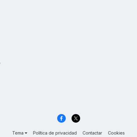
o
Tema
Política de privacidad
Contactar
Cookies