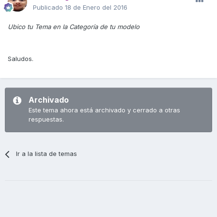
Publicado
18 de Enero del 2016
Ubico tu Tema en la Categoría de tu modelo
Saludos.
Archivado
Este tema ahora está archivado y cerrado a otras
respuestas.
Ir a la lista de temas