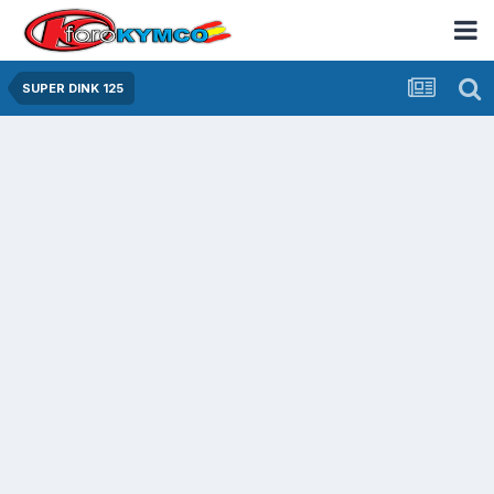
SUPER DINK 125