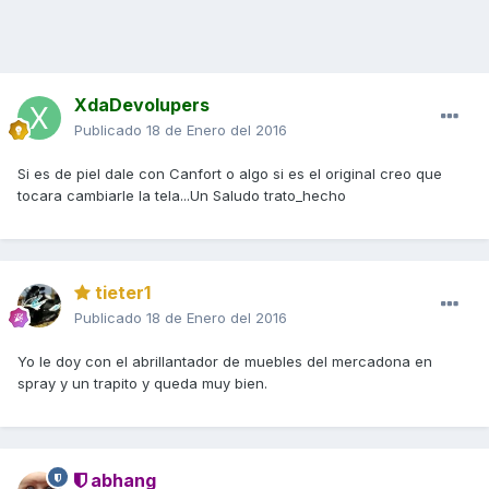
XdaDevolupers
Publicado
18 de Enero del 2016
Si es de piel dale con Canfort o algo si es el original creo que
tocara cambiarle la tela...Un Saludo trato_hecho
tieter1
Publicado
18 de Enero del 2016
Yo le doy con el abrillantador de muebles del mercadona en
spray y un trapito y queda muy bien.
abhang