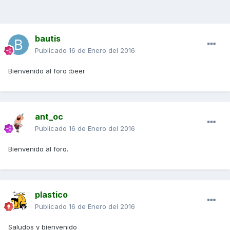
bautis
Publicado
16 de Enero del 2016
Bienvenido al foro :beer
ant_oc
Publicado
16 de Enero del 2016
Bienvenido al foro.
plastico
Publicado
16 de Enero del 2016
Saludos y bienvenido