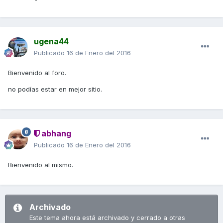
ugena44
Publicado
16 de Enero del 2016
Bienvenido al foro.
no podías estar en mejor sitio.
abhang
Publicado
16 de Enero del 2016
Bienvenido al mismo.
Archivado
Este tema ahora está archivado y cerrado a otras