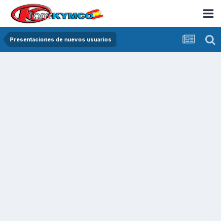
Presentaciones de nuevos usuarios