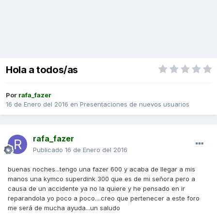
Hola a todos/as
Por
rafa_fazer
16 de Enero del 2016
en
Presentaciones de nuevos usuarios
rafa_fazer
Publicado
16 de Enero del 2016
buenas noches...tengo una fazer 600 y acaba de llegar a mis
manos una kymco superdink 300 que es de mi señora pero a
causa de un accidente ya no la quiere y he pensado en ir
reparandola yo poco a poco....creo que pertenecer a este foro
me será de mucha ayuda...un saludo