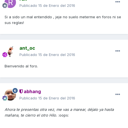
Publicado
15 de Enero del 2016
Si a sido un mal entendido , jeje no suelo meterme en foros ni se
sus reglas!
ant_oc
Publicado
15 de Enero del 2016
Bienvenido al foro.
abhang
Publicado
15 de Enero del 2016
Ahora te presentas otra vez, me vas a marear, déjalo ya hasta
mañana, te cierro el otro Hilo.
:oops: