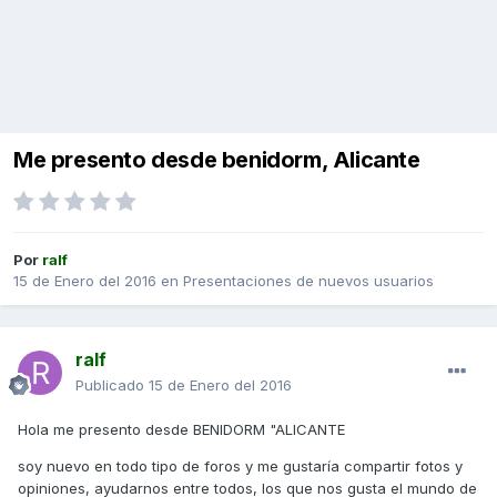
Me presento desde benidorm, Alicante
Por
ralf
15 de Enero del 2016
en
Presentaciones de nuevos usuarios
ralf
Publicado
15 de Enero del 2016
Hola me presento desde BENIDORM "ALICANTE
soy nuevo en todo tipo de foros y me gustaría compartir fotos y
opiniones, ayudarnos entre todos, los que nos gusta el mundo de