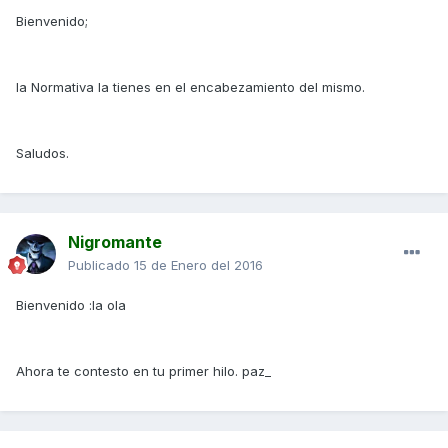
Bienvenido;
la Normativa la tienes en el encabezamiento del mismo.
Saludos.
Nigromante
Publicado
15 de Enero del 2016
Bienvenido :la ola
Ahora te contesto en tu primer hilo. paz_