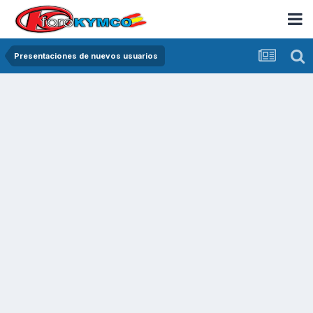
Presentaciones de nuevos usuarios