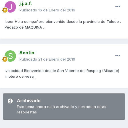
j.j.a.f.
Publicado
16 de Enero del 2016
:beer Hola compañero bienvenido desde la provincia de Toledo .
Pedazo de MAQUINA .
Sentin
Publicado
21 de Enero del 2016
:velocidad Bienvenido desde San Vicente del Raspeig (Alicante)
:motero cerveza_
Archivado
Este tema ahora está archivado y cerrado a otras
respuestas.