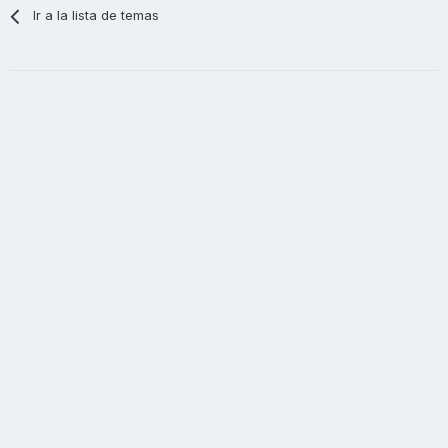
Ir a la lista de temas