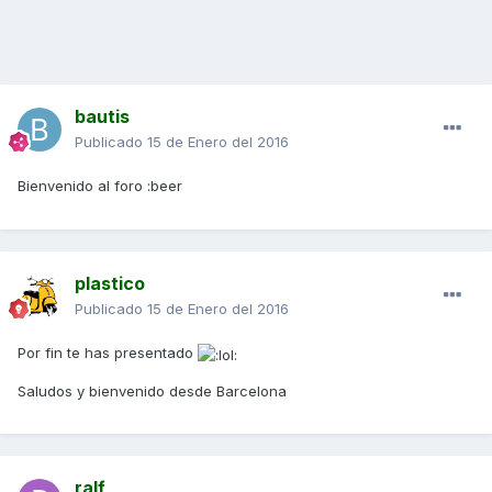
bautis
Publicado
15 de Enero del 2016
Bienvenido al foro :beer
plastico
Publicado
15 de Enero del 2016
Por fin te has presentado
Saludos y bienvenido desde Barcelona
ralf