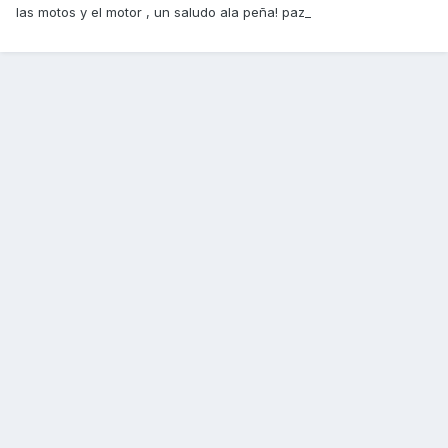
las motos y el motor , un saludo ala peña! paz_