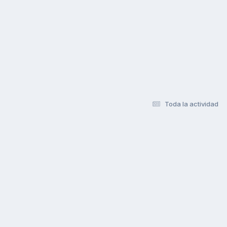
Toda la actividad