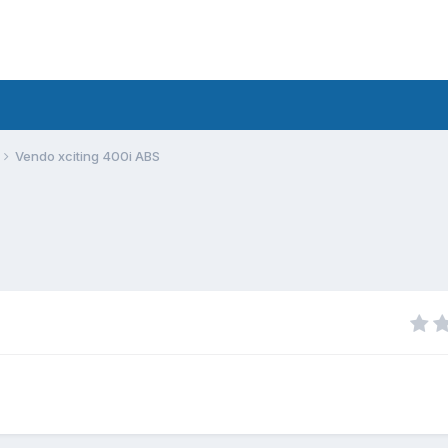
Vendo xciting 400i ABS