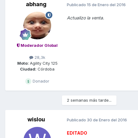
abhang
Publicado
15 de Enero del 2016
Actualizo la venta.
Moderador Global
28,3k
Moto:
Agility City 125
Ciudad:
Córdoba
Donador
2 semanas más tarde...
wislou
Publicado
30 de Enero del 2016
EDITADO