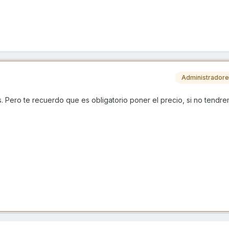
Administrador
. Pero te recuerdo que es obligatorio poner el precio, si no tendr