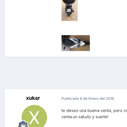
xukar
Publicado
8 de Enero del 2016
te deseo una buena venta, pero c
venta.un saludo y suerte!