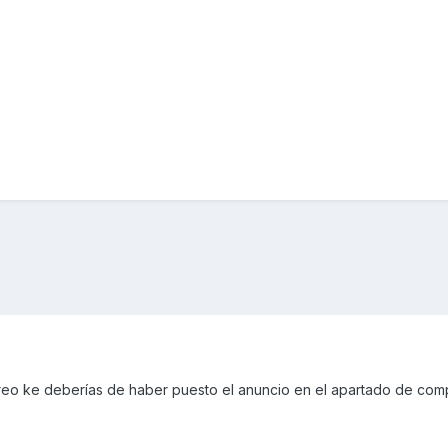
reo ke deberías de haber puesto el anuncio en el apartado de com