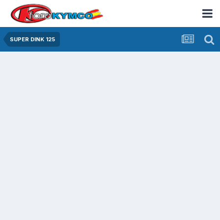
SUPER DINK 125