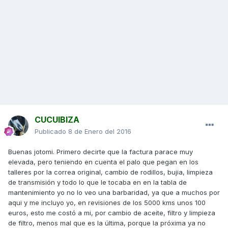
CUCUIBIZA
Publicado
8 de Enero del 2016
Buenas jotomi. Primero decirte que la factura parace muy
elevada, pero teniendo en cuenta el palo que pegan en los
talleres por la correa original, cambio de rodillos, bujia, limpieza
de transmisión y todo lo que le tocaba en en la tabla de
mantenimiento yo no lo veo una barbaridad, ya que a muchos por
aqui y me incluyo yo, en revisiones de los 5000 kms unos 100
euros, esto me costó a mi, por cambio de aceite, filtro y limpieza
de filtro, menos mal que es la última, porque la próxima ya no