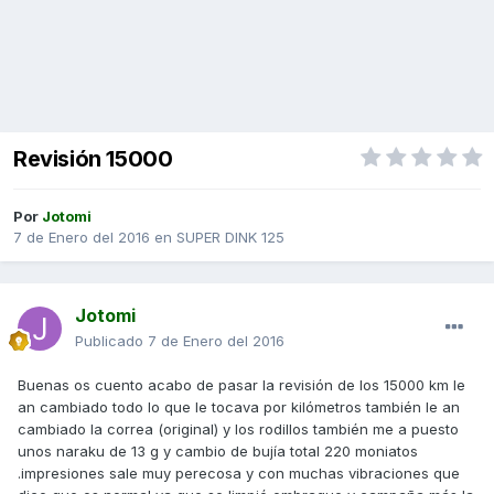
Revisión 15000
Por
Jotomi
7 de Enero del 2016
en
SUPER DINK 125
Jotomi
Publicado
7 de Enero del 2016
Buenas os cuento acabo de pasar la revisión de los 15000 km le
an cambiado todo lo que le tocava por kilómetros también le an
cambiado la correa (original) y los rodillos también me a puesto
unos naraku de 13 g y cambio de bujía total 220 moniatos
.impresiones sale muy perecosa y con muchas vibraciones que