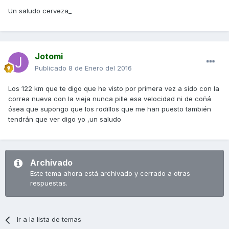
Un saludo cerveza_
Jotomi
Publicado
8 de Enero del 2016
Los 122 km que te digo que he visto por primera vez a sido con la
correa nueva con la vieja nunca pille esa velocidad ni de coñá
ósea que supongo que los rodillos que me han puesto también
tendrán que ver digo yo ,un saludo
Archivado
Este tema ahora está archivado y cerrado a otras
respuestas.
Ir a la lista de temas