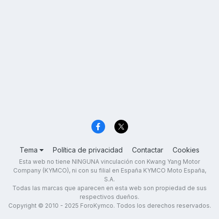
Tema
Política de privacidad
Contactar
Cookies
Esta web no tiene NINGUNA vinculación con Kwang Yang Motor
Company (KYMCO), ni con su filial en España KYMCO Moto España,
S.A.
Todas las marcas que aparecen en esta web son propiedad de sus
respectivos dueños.
Copyright © 2010 - 2025 ForoKymco. Todos los derechos reservados.