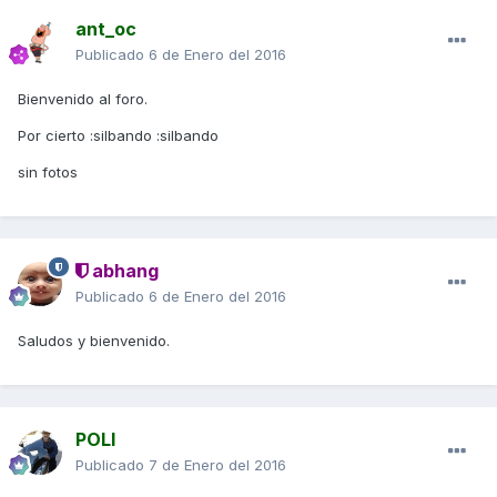
ant_oc
Publicado
6 de Enero del 2016
Bienvenido al foro.
Por cierto :silbando :silbando
sin fotos
abhang
Publicado
6 de Enero del 2016
Saludos y bienvenido.
POLI
Publicado
7 de Enero del 2016