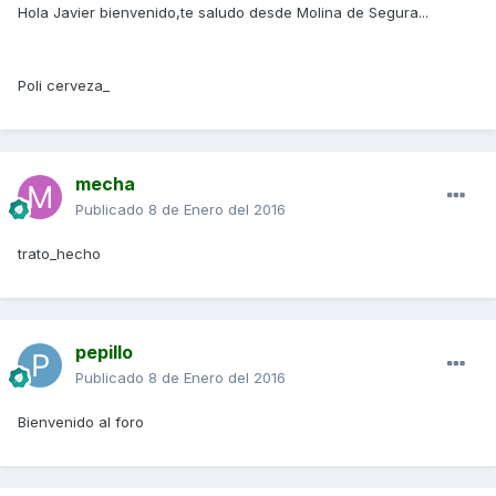
Hola Javier bienvenido,te saludo desde Molina de Segura...
Poli cerveza_
mecha
Publicado
8 de Enero del 2016
trato_hecho
pepillo
Publicado
8 de Enero del 2016
Bienvenido al foro