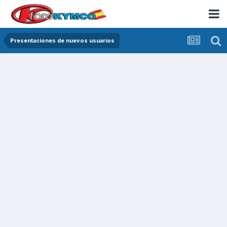
Presentaciones de nuevos usuarios