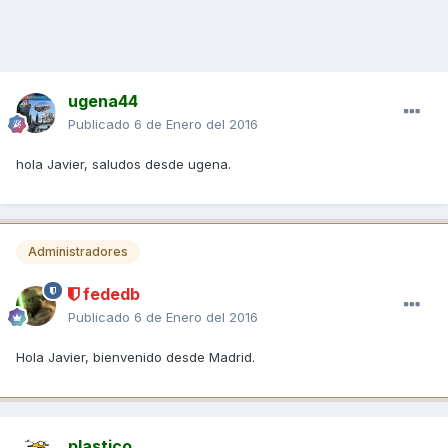
ugena44
Publicado
6 de Enero del 2016
hola Javier, saludos desde ugena.
Administradores
fededb
Publicado
6 de Enero del 2016
Hola Javier, bienvenido desde Madrid.
plastico