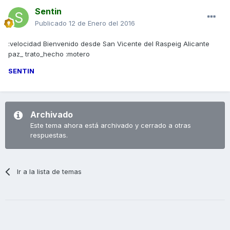
Sentin
Publicado
12 de Enero del 2016
:velocidad Bienvenido desde San Vicente del Raspeig Alicante
paz_ trato_hecho :motero
SENTIN
Archivado
Este tema ahora está archivado y cerrado a otras
respuestas.
Ir a la lista de temas