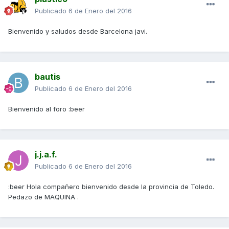
Publicado
6 de Enero del 2016
Bienvenido y saludos desde Barcelona javi.
bautis
Publicado
6 de Enero del 2016
Bienvenido al foro :beer
j.j.a.f.
Publicado
6 de Enero del 2016
:beer Hola compañero bienvenido desde la provincia de Toledo.
Pedazo de MAQUINA .