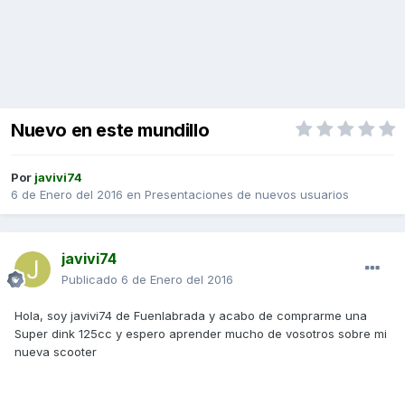
Nuevo en este mundillo
Por
javivi74
6 de Enero del 2016
en
Presentaciones de nuevos usuarios
javivi74
Publicado
6 de Enero del 2016
Hola, soy javivi74 de Fuenlabrada y acabo de comprarme una
Super dink 125cc y espero aprender mucho de vosotros sobre mi
nueva scooter