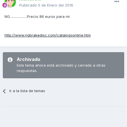
Publicado
5 de Enero del 2016
NG....................Precio 86 euros para mi
http://www.ngbrakedisc.com/catalogoonline.htm
Archivado
Este tema ahora está archivado y cerrado a otras
respuestas.
Ir a la lista de temas