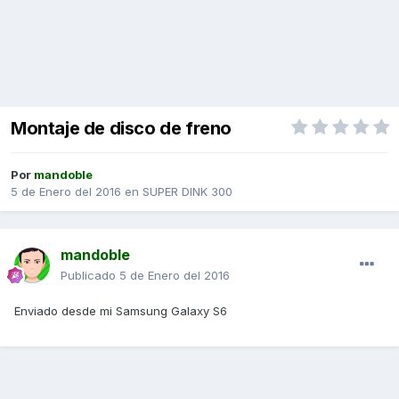
Montaje de disco de freno
Por
mandoble
5 de Enero del 2016
en
SUPER DINK 300
mandoble
Publicado
5 de Enero del 2016
Enviado desde mi Samsung Galaxy S6