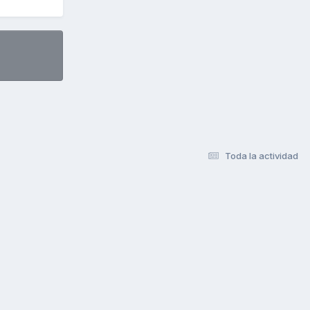
Toda la actividad