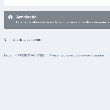
Archivado
Este tema ahora está archivado y cerrado a otras respuesta
Ir a la lista de temas
Inicio
PRESENTACIONES
Presentaciones de nuevos usuarios