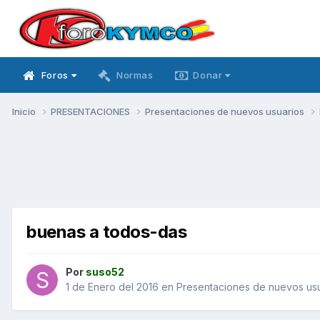
Foros
Normas
Donar
Inicio
PRESENTACIONES
Presentaciones de nuevos usuarios
buenas a todos-das
Por
suso52
1 de Enero del 2016
en
Presentaciones de nuevos us