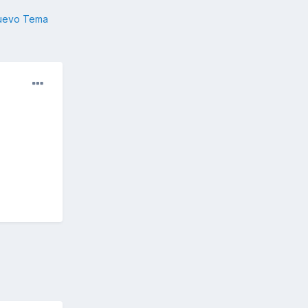
nuevo Tema