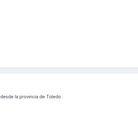
desde la provincia de Toledo .