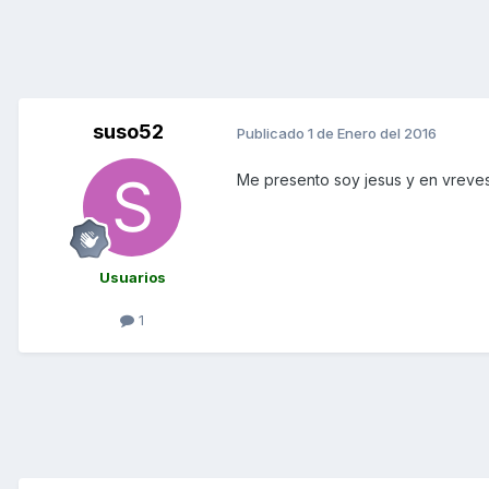
suso52
Publicado
1 de Enero del 2016
Me presento soy jesus y en vreve
Usuarios
1