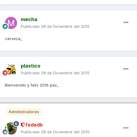
mecha
Publicado
28 de Diciembre del 2015
cerveza_
plastico
Publicado
28 de Diciembre del 2015
Bienvenido y feliz 2016 paz_
Administradores
fededb
Publicado
28 de Diciembre del 2015