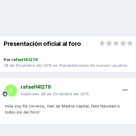
Presentación oficial al foro
Por
rafael141279
28 de Diciembre del 2015
en
Presentaciones de nuevos usuarios
rafael141279
Publicado
28 de Diciembre del 2015
Hola soy Ra cerveza_ fael de Madrid capital, Feliz Navidad a
todos los del Foro!