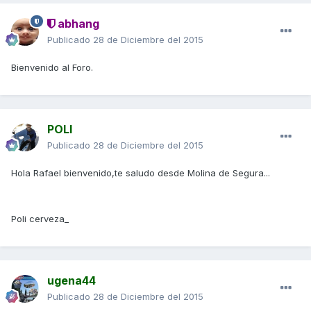
abhang
Publicado
28 de Diciembre del 2015
Bienvenido al Foro.
POLI
Publicado
28 de Diciembre del 2015
Hola Rafael bienvenido,te saludo desde Molina de Segura...
Poli cerveza_
ugena44
Publicado
28 de Diciembre del 2015