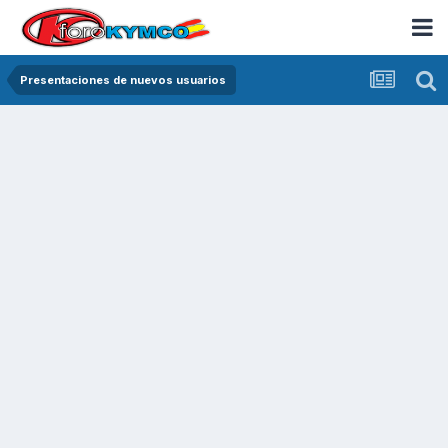
Presentaciones de nuevos usuarios