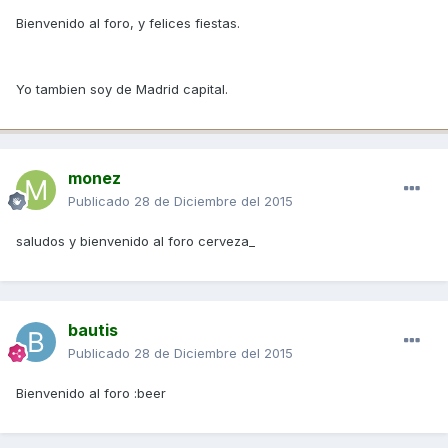
Bienvenido al foro, y felices fiestas.
Yo tambien soy de Madrid capital.
monez
Publicado
28 de Diciembre del 2015
saludos y bienvenido al foro cerveza_
bautis
Publicado
28 de Diciembre del 2015
Bienvenido al foro :beer