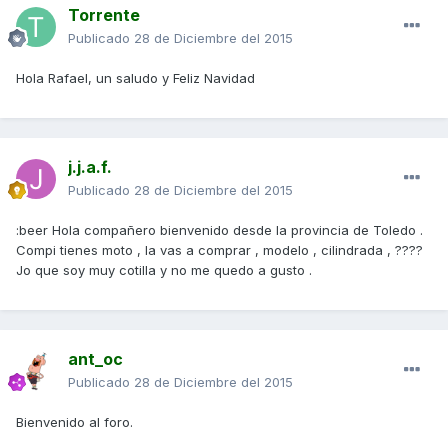
Torrente
Publicado
28 de Diciembre del 2015
Hola Rafael, un saludo y Feliz Navidad
j.j.a.f.
Publicado
28 de Diciembre del 2015
:beer Hola compañero bienvenido desde la provincia de Toledo .
Compi tienes moto , la vas a comprar , modelo , cilindrada , ????
Jo que soy muy cotilla y no me quedo a gusto .
ant_oc
Publicado
28 de Diciembre del 2015
Bienvenido al foro.