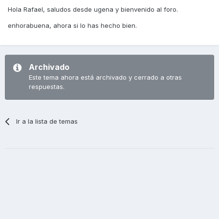
Hola Rafael, saludos desde ugena y bienvenido al foro.
enhorabuena, ahora si lo has hecho bien.
Archivado
Este tema ahora está archivado y cerrado a otras
respuestas.
Ir a la lista de temas