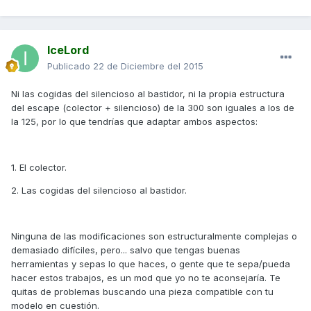
IceLord
Publicado
22 de Diciembre del 2015
Ni las cogidas del silencioso al bastidor, ni la propia estructura
del escape (colector + silencioso) de la 300 son iguales a los de
la 125, por lo que tendrías que adaptar ambos aspectos:
1. El colector.
2. Las cogidas del silencioso al bastidor.
Ninguna de las modificaciones son estructuralmente complejas o
demasiado difíciles, pero... salvo que tengas buenas
herramientas y sepas lo que haces, o gente que te sepa/pueda
hacer estos trabajos, es un mod que yo no te aconsejaría. Te
quitas de problemas buscando una pieza compatible con tu
modelo en cuestión.