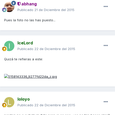
abhang
Publicado
21 de Diciembre del 2015
Pues la foto no las has puesto...
IceLord
Publicado
22 de Diciembre del 2015
Quizá te refieras a este:
loloyo
Publicado
22 de Diciembre del 2015