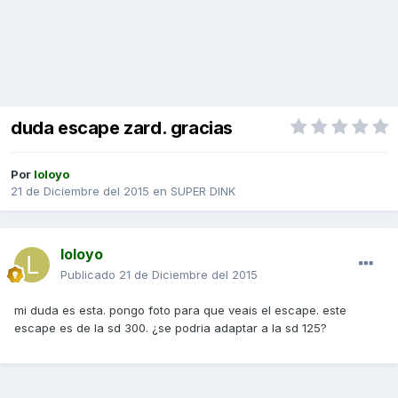
duda escape zard. gracias
Por
loloyo
21 de Diciembre del 2015
en
SUPER DINK
loloyo
Publicado
21 de Diciembre del 2015
mi duda es esta. pongo foto para que veais el escape. este
escape es de la sd 300. ¿se podria adaptar a la sd 125?