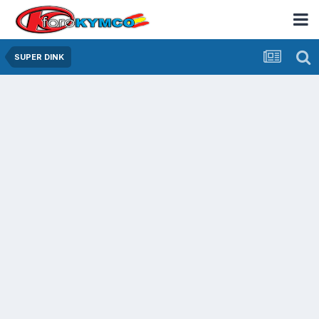
SUPER DINK