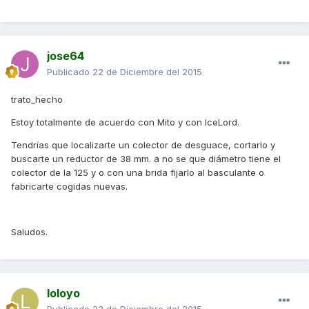
jose64
Publicado
22 de Diciembre del 2015
trato_hecho
Estoy totalmente de acuerdo con Mito y con IceLord.
Tendrías que localizarte un colector de desguace, cortarlo y
buscarte un reductor de 38 mm. a no se que diámetro tiene el
colector de la 125 y o con una brida fijarlo al basculante o
fabricarte cogidas nuevas.
Saludos.
loloyo