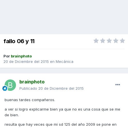
fallo 06 y 11
Por
brainphoto
20 de Diciembre del 2015
en
Mecánica
brainphoto
Publicado
20 de Diciembre del 2015
buenas tardes compañeros.
a ver si logro explicarme bien ya que no es una cosa que se me
de bien.
resulta que hay veces que mi sd 125 del año 2009 se pone en