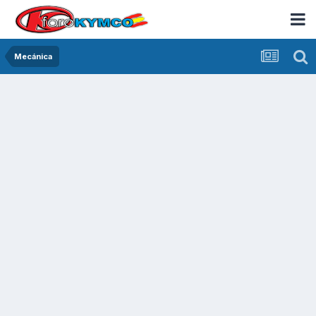
Mecánica