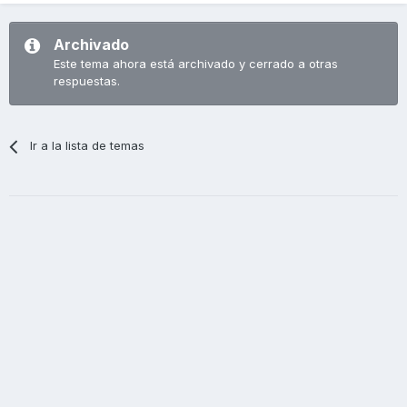
Archivado
Este tema ahora está archivado y cerrado a otras
respuestas.
Ir a la lista de temas