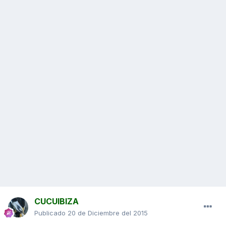
CUCUIBIZA
Publicado
20 de Diciembre del 2015