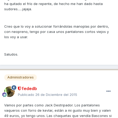
ha quitado el frío de repente, de hecho me han dado hasta
sudores......jajaja.
Creo que lo voy a solucionar forrándolas manoplas por dentro,
con neopreno, tengo por casa unos pantalones cortos viejos y
los voy a usar.
Saludos.
Administradores
fededb
Publicado
26 de Diciembre del 2015
Vamos por partes como Jack Destripador. Los pantalones
vaqueros con forro de kevlar, están a mi gusto muy bien y valen
49 euros, yo tengo unos. Las chaquetas que vendía Bascones si