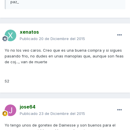
paz_
xenatos
Publicado
20 de Diciembre del 2015
Yo no los veo caros. Creo que es una buena compra y si sigues
pasando frio, no dudes en unas manoplas que, aunque son feas
de coj..., van de muerte
S2
jose64
Publicado
23 de Diciembre del 2015
Yo tengo unos de goretex de Dainesse y son buenos para el