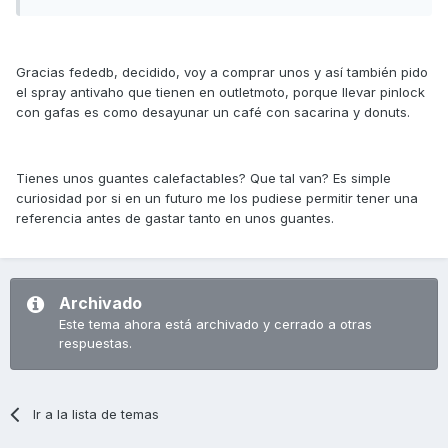
Gracias fededb, decidido, voy a comprar unos y así también pido
el spray antivaho que tienen en outletmoto, porque llevar pinlock
con gafas es como desayunar un café con sacarina y donuts.
Tienes unos guantes calefactables? Que tal van? Es simple
curiosidad por si en un futuro me los pudiese permitir tener una
referencia antes de gastar tanto en unos guantes.
Archivado
Este tema ahora está archivado y cerrado a otras
respuestas.
Ir a la lista de temas