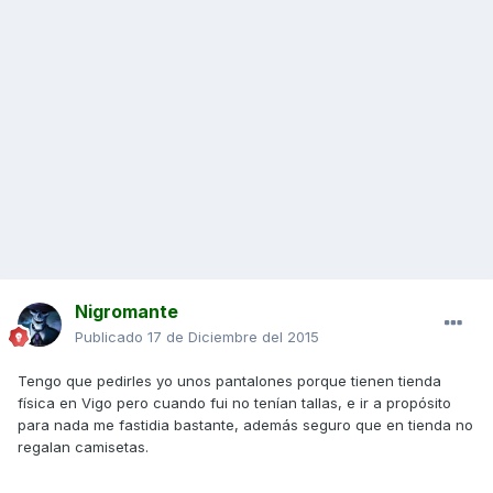
Nigromante
Publicado
17 de Diciembre del 2015
Tengo que pedirles yo unos pantalones porque tienen tienda
física en Vigo pero cuando fui no tenían tallas, e ir a propósito
para nada me fastidia bastante, además seguro que en tienda no
regalan camisetas.