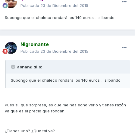
Publicado
23 de Diciembre del 2015
Supongo que el chaleco rondará los 140 euros... :silbando
Nigromante
Publicado
23 de Diciembre del 2015
abhang dijo:
Supongo que el chaleco rondará los 140 euros... :silbando
Pues si, que sorpresa, es que me has echo verlo y tienes razón
ya que es el precio que rondan.
¿Tienes uno? ¿Que tal va?