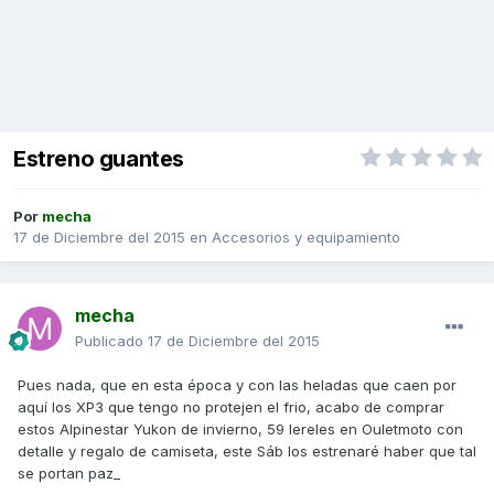
Estreno guantes
Por
mecha
17 de Diciembre del 2015
en
Accesorios y equipamiento
mecha
Publicado
17 de Diciembre del 2015
Pues nada, que en esta época y con las heladas que caen por
aquí los XP3 que tengo no protejen el frio, acabo de comprar
estos Alpinestar Yukon de invierno, 59 lereles en Ouletmoto con
detalle y regalo de camiseta, este Sáb los estrenaré haber que tal
se portan paz_