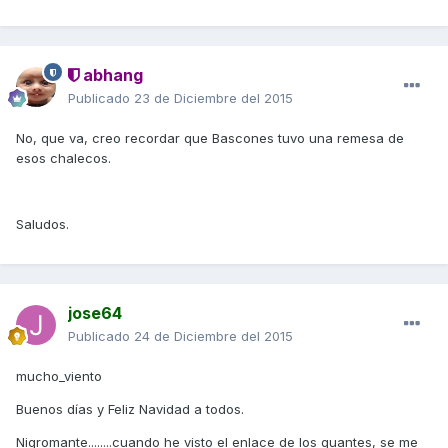
abhang
Publicado
23 de Diciembre del 2015
No, que va, creo recordar que Bascones tuvo una remesa de
esos chalecos.
Saludos.
jose64
Publicado
24 de Diciembre del 2015
mucho_viento
Buenos días y Feliz Navidad a todos.
Nigromante........cuando he visto el enlace de los guantes, se me