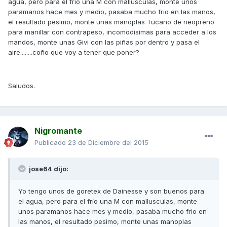
agua, pero para el frío una M con mallusculas, monte unos
paramanos hace mes y medio, pasaba mucho frio en las manos,
el resultado pesimo, monte unas manoplas Tucano de neopreno
para manillar con contrapeso, incomodisimas para acceder a los
mandos, monte unas Givi con las piñas por dentro y pasa el
aire........coño que voy a tener que poner?
Saludos.
Nigromante
Publicado
23 de Diciembre del 2015
jose64 dijo:
Yo tengo unos de goretex de Dainesse y son buenos para
el agua, pero para el frío una M con mallusculas, monte
unos paramanos hace mes y medio, pasaba mucho frio en
las manos, el resultado pesimo, monte unas manoplas