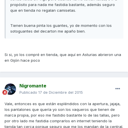
propósito para nada me fastidia bastante, además seguro
que en tienda no regalan camisetas.
Tienen buena pinta los guantes, yo de momento con los
sotoguantes del decarton me apaño bien.
Si si, yo los compré en tienda, que aquí en Asturias abrieron una
en Gijón hace poco
Nigromante
Publicado
17 de Diciembre del 2015
Vale, entonces es que están espléndidos con la apertura, jajaja,
los pantalones que quería yo son los vaqueros que tienen de
marca propia, por eso me fastidio bastante lo de las tallas, pero
por otro lado me fastidia comprarlos en internet teniendo la
tienda tan cerca porque seguro que me los mandan de la central.