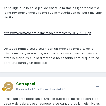
Ya te digo que lo de la piel de cabra lo mismo es ignorancia mía,
lo he revisado y tienes razón que la mayoría son así pero me sigo
sin fiar.
https://www.motocard.com/images/articles/M-0523101T.gif
De todas formas estos están con un precio razonable, de la
misma marca y acabados, aunque si te gustan mucho más los
otros lo cierto es que la diferencia no es tanta pero si que te da
para una caña y un depósito.
Getroppel
Publicado
17 de Diciembre del 2015
Prácticamente todas las piezas de cuero del mercado son o de
vaca o de cabra/oveja, aunque la de canguro es la mejor. No os