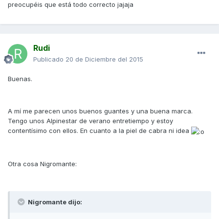
preocupéis que está todo correcto jajaja
Rudi
Publicado
20 de Diciembre del 2015
Buenas.
A mí me parecen unos buenos guantes y una buena marca.
Tengo unos Alpinestar de verano entretiempo y estoy
contentísimo con ellos. En cuanto a la piel de cabra ni idea
Otra cosa Nigromante:
Nigromante dijo: