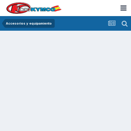
Accesorios y equipamiento