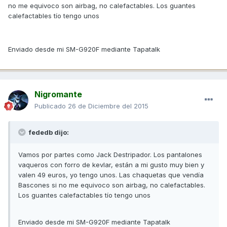
no me equivoco son airbag, no calefactables. Los guantes
calefactables tío tengo unos
Enviado desde mi SM-G920F mediante Tapatalk
Nigromante
Publicado
26 de Diciembre del 2015
fededb dijo:
Vamos por partes como Jack Destripador. Los pantalones
vaqueros con forro de kevlar, están a mi gusto muy bien y
valen 49 euros, yo tengo unos. Las chaquetas que vendía
Bascones si no me equivoco son airbag, no calefactables.
Los guantes calefactables tío tengo unos
Enviado desde mi SM-G920F mediante Tapatalk