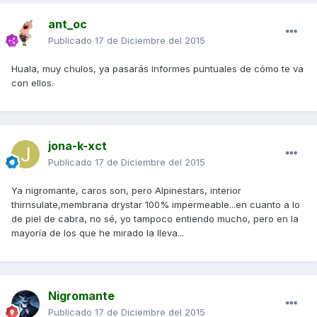
ant_oc
Publicado
17 de Diciembre del 2015
Huala, muy chulos, ya pasarás informes puntuales de cómo te va
con ellos.
jona-k-xct
Publicado
17 de Diciembre del 2015
Ya nigromante, caros son, pero Alpinestars, interior
thirnsulate,membrana drystar 100% impermeable...en cuanto a lo
de piel de cabra, no sé, yo tampoco entiendo mucho, pero en la
mayoría de los que he mirado la lleva...
Nigromante
Publicado
17 de Diciembre del 2015