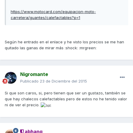
https://www.motocard.com/equipacion-moto-
carretera/guantes/calefactables?p=1
Según he entrado en el enlace y he visto los precios se me han
quitado las ganas de mirar más :shock: :mrgreen:
Nigromante
Publicado
23 de Diciembre del 2015
Si que son caros, si, pero tienen que ser un gustazo, también se
que hay chalecos calefactables pero de estos no he tenido valor
ni de ver el precio.
abhang