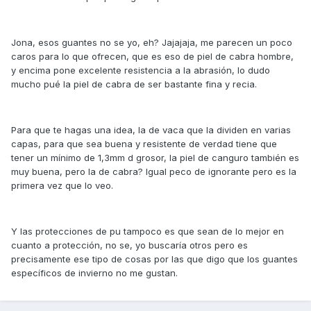
Jona, esos guantes no se yo, eh? Jajajaja, me parecen un poco
caros para lo que ofrecen, que es eso de piel de cabra hombre,
y encima pone excelente resistencia a la abrasión, lo dudo
mucho pué la piel de cabra de ser bastante fina y recia.
Para que te hagas una idea, la de vaca que la dividen en varias
capas, para que sea buena y resistente de verdad tiene que
tener un mínimo de 1,3mm d grosor, la piel de canguro también es
muy buena, pero la de cabra? Igual peco de ignorante pero es la
primera vez que lo veo.
Y las protecciones de pu tampoco es que sean de lo mejor en
cuanto a protección, no se, yo buscaría otros pero es
precisamente ese tipo de cosas por las que digo que los guantes
específicos de invierno no me gustan.