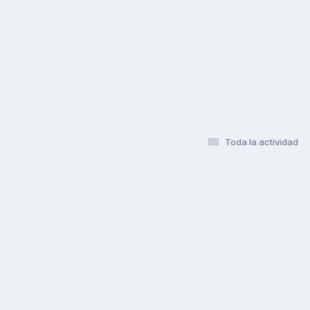
Toda la actividad