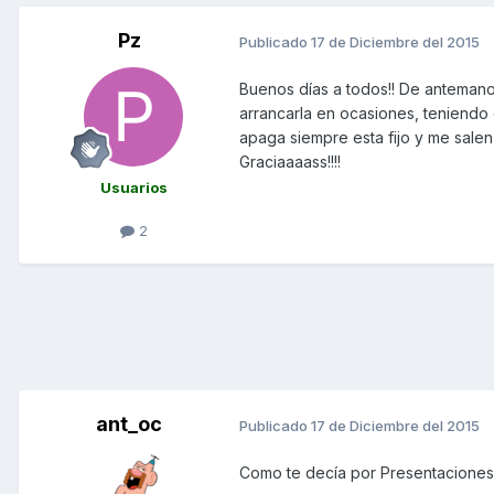
Pz
Publicado
17 de Diciembre del 2015
Buenos días a todos!! De antemano
arrancarla en ocasiones, teniendo q
apaga siempre esta fijo y me sale
Graciaaaass!!!!
Usuarios
2
ant_oc
Publicado
17 de Diciembre del 2015
Como te decía por Presentaciones, 