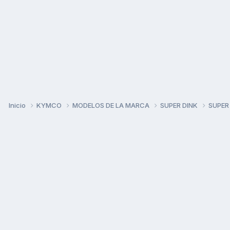
Inicio
KYMCO
MODELOS DE LA MARCA
SUPER DINK
SUPER