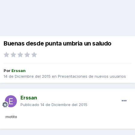
Buenas desde punta umbria un saludo
Por
Erssan
14 de Diciembre del 2015
en
Presentaciones de nuevos usuarios
Erssan
Publicado
14 de Diciembre del 2015
:motito