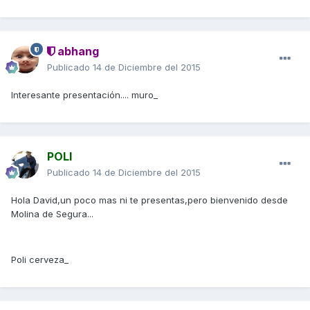
abhang
Publicado
14 de Diciembre del 2015
Interesante presentación.... muro_
POLI
Publicado
14 de Diciembre del 2015
Hola David,un poco mas ni te presentas,pero bienvenido desde
Molina de Segura...
Poli cerveza_