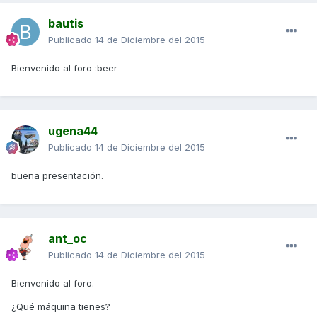
bautis
Publicado
14 de Diciembre del 2015
Bienvenido al foro :beer
ugena44
Publicado
14 de Diciembre del 2015
buena presentación.
ant_oc
Publicado
14 de Diciembre del 2015
Bienvenido al foro.
¿Qué máquina tienes?