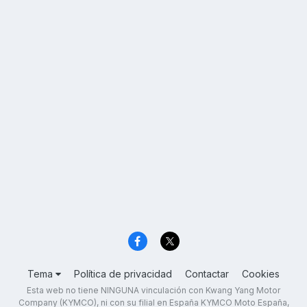
Tema
Política de privacidad
Contactar
Cookies
Esta web no tiene NINGUNA vinculación con Kwang Yang Motor
Company (KYMCO), ni con su filial en España KYMCO Moto España,