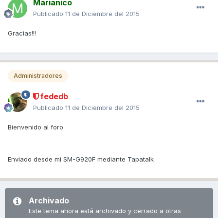
Marianico
Publicado
11 de Diciembre del 2015
Gracias!!!
Administradores
fededb
Publicado
11 de Diciembre del 2015
Bienvenido al foro
Enviado desde mi SM-G920F mediante Tapatalk
Archivado
Este tema ahora está archivado y cerrado a otras