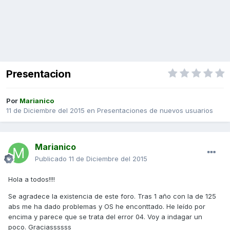
Presentacion
Por
Marianico
11 de Diciembre del 2015
en
Presentaciones de nuevos usuarios
Marianico
Publicado
11 de Diciembre del 2015
Hola a todos!!!!
Se agradece la existencia de este foro. Tras 1 año con la de 125
abs me ha dado problemas y OS he enconttado. He leído por
encima y parece que se trata del error 04. Voy a indagar un
poco. Graciassssss