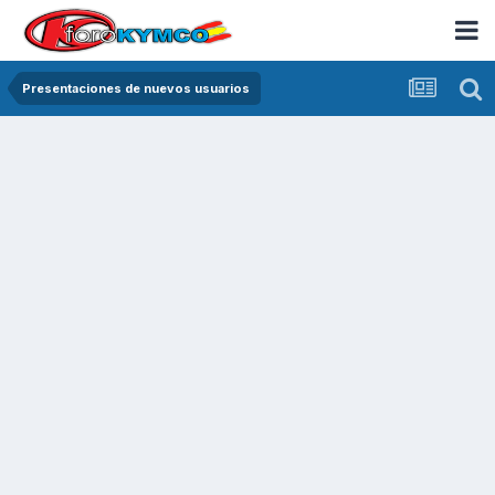
Presentaciones de nuevos usuarios