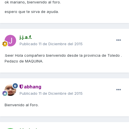
ok mariano, bienvenido al foro.
espero que te sirva de ayuda.
j.j.a.f.
Publicado
11 de Diciembre del 2015
:beer Hola compañero bienvenido desde la provincia de Toledo .
Pedazo de MAQUINA.
abhang
Publicado
11 de Diciembre del 2015
Bienvenido al Foro.