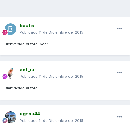
bautis
Publicado
11 de Diciembre del 2015
Bienvenido al foro :beer
ant_oc
Publicado
11 de Diciembre del 2015
Bienvenido al foro.
ugena44
Publicado
11 de Diciembre del 2015