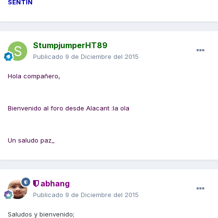
SENTIN
StumpjumperHT89
Publicado
9 de Diciembre del 2015
Hola compañero,
Bienvenido al foro desde Alacant :la ola
Un saludo paz_
abhang
Publicado
9 de Diciembre del 2015
Saludos y bienvenido;