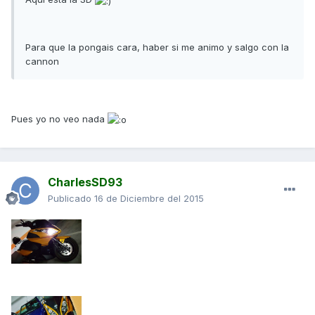
Para que la pongais cara, haber si me animo y salgo con la
cannon
Pues yo no veo nada
CharlesSD93
Publicado
16 de Diciembre del 2015