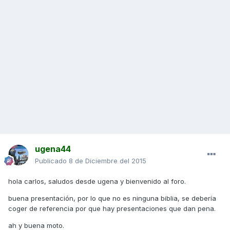
ugena44
Publicado
8 de Diciembre del 2015
hola carlos, saludos desde ugena y bienvenido al foro.
buena presentación, por lo que no es ninguna biblia, se debería
coger de referencia por que hay presentaciones que dan pena.
ah y buena moto.