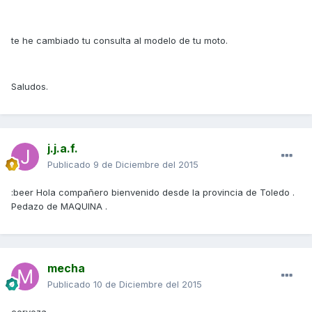
te he cambiado tu consulta al modelo de tu moto.
Saludos.
j.j.a.f.
Publicado
9 de Diciembre del 2015
:beer Hola compañero bienvenido desde la provincia de Toledo .
Pedazo de MAQUINA .
mecha
Publicado
10 de Diciembre del 2015