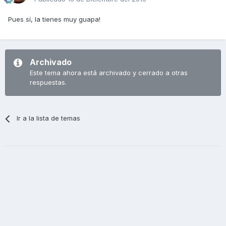
Pues sí, la tienes muy guapa!
Archivado
Este tema ahora está archivado y cerrado a otras
respuestas.
Ir a la lista de temas