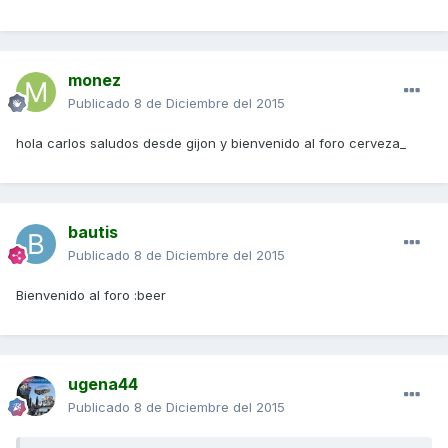
monez
Publicado
8 de Diciembre del 2015
hola carlos saludos desde gijon y bienvenido al foro cerveza_
bautis
Publicado
8 de Diciembre del 2015
Bienvenido al foro :beer
ugena44
Publicado
8 de Diciembre del 2015