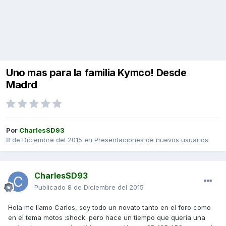
Uno mas para la familia Kymco! Desde
Madrd
Por
CharlesSD93
8 de Diciembre del 2015
en
Presentaciones de nuevos usuarios
CharlesSD93
Publicado
8 de Diciembre del 2015
Hola me llamo Carlos, soy todo un novato tanto en el foro como
en el tema motos :shock: pero hace un tiempo que queria una