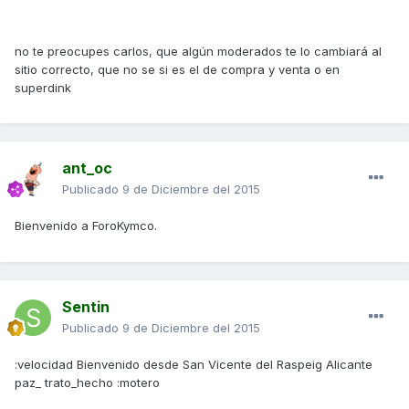
no te preocupes carlos, que algún moderados te lo cambiará al
sitio correcto, que no se si es el de compra y venta o en
superdink
ant_oc
Publicado
9 de Diciembre del 2015
Bienvenido a ForoKymco.
Sentin
Publicado
9 de Diciembre del 2015
:velocidad Bienvenido desde San Vicente del Raspeig Alicante
paz_ trato_hecho :motero