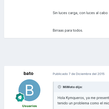
Sin luces carga, con luces al cabo
Birraas para todos.
bato
Publicado
7 de Diciembre del 2015
MiMoto dijo:
Hola Kymqueros, ya me presente 
tenido un problema como el mio 
Usuarios