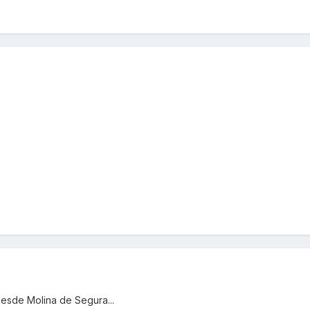
esde Molina de Segura...