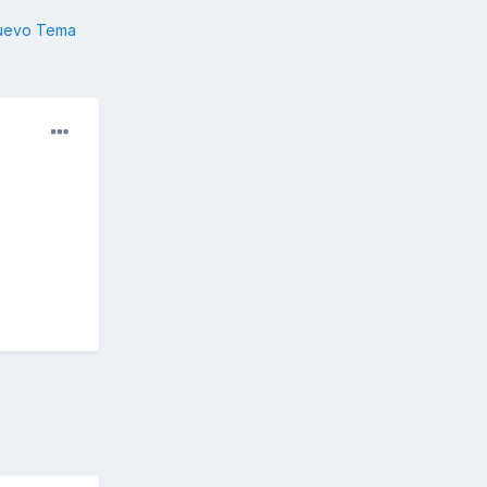
nuevo Tema