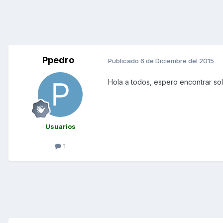
Ppedro
Publicado
6 de Diciembre del 2015
Hola a todos, espero encontrar so
Usuarios
1