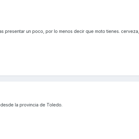
as presentar un poco, por lo menos decir que moto tienes. cerveza
desde la provincia de Toledo.