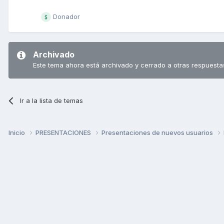
Donador
Archivado
Este tema ahora está archivado y cerrado a otras respuesta
Ir a la lista de temas
Inicio
PRESENTACIONES
Presentaciones de nuevos usuarios