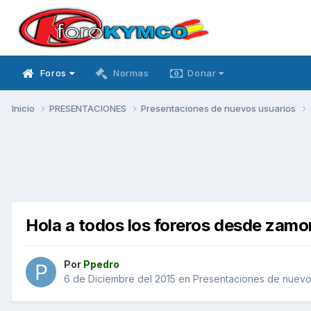
Foros
Normas
Donar
Inicio
PRESENTACIONES
Presentaciones de nuevos usuarios
Hola a todos los foreros desde zamo
Por
Ppedro
6 de Diciembre del 2015
en
Presentaciones de nuevo