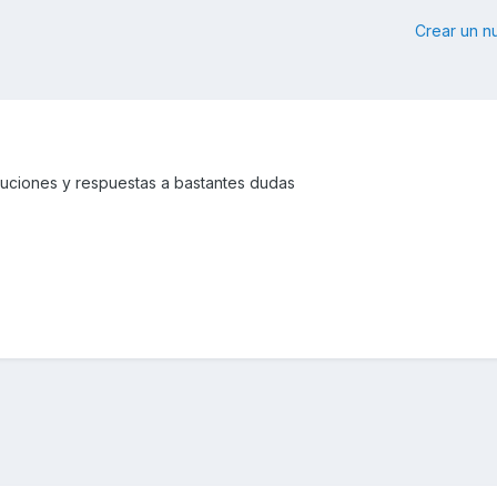
Crear un 
luciones y respuestas a bastantes dudas