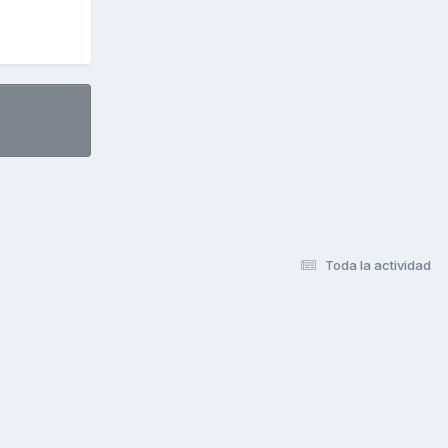
Toda la actividad