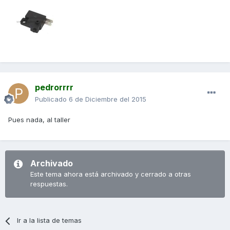
pedrorrrr
Publicado
6 de Diciembre del 2015
Pues nada, al taller
Archivado
Este tema ahora está archivado y cerrado a otras
respuestas.
Ir a la lista de temas