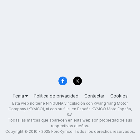
Tema
Política de privacidad
Contactar
Cookies
Esta web no tiene NINGUNA vinculación con Kwang Yang Motor
Company (KYMCO), ni con su filial en España KYMCO Moto España,
S.A.
Todas las marcas que aparecen en esta web son propiedad de sus
respectivos dueños.
Copyright © 2010 - 2025 ForoKymco. Todos los derechos reservados.