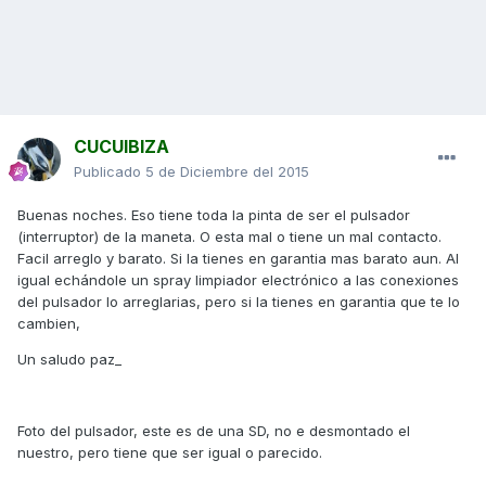
CUCUIBIZA
Publicado
5 de Diciembre del 2015
Buenas noches. Eso tiene toda la pinta de ser el pulsador
(interruptor) de la maneta. O esta mal o tiene un mal contacto.
Facil arreglo y barato. Si la tienes en garantia mas barato aun. Al
igual echándole un spray limpiador electrónico a las conexiones
del pulsador lo arreglarias, pero si la tienes en garantia que te lo
cambien,
Un saludo paz_
Foto del pulsador, este es de una SD, no e desmontado el
nuestro, pero tiene que ser igual o parecido.