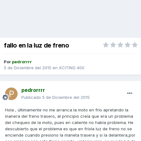
fallo en la luz de freno
Por
pedrorrrr
5 de Diciembre del 2015
en
XCITING 400
pedrorrrr
Publicado
5 de Diciembre del 2015
Hola , últimamente no me arranca la moto en frío apretando la
manera del freno trasero, al principio creía que era un problema
del chequeo de la moto, pues en caliente no había problema. He
descubierto que el problema es que en fríola luz de freno no se
enciende cuando presiono la maneta trasera y si la delantera,por