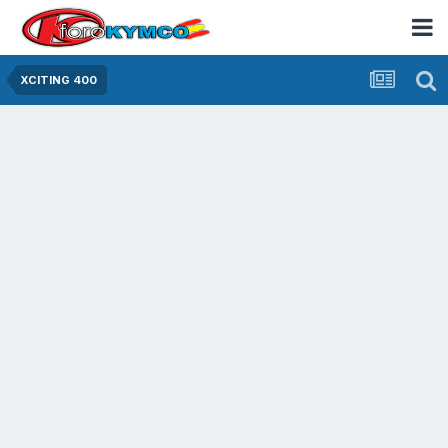
XCITING 400