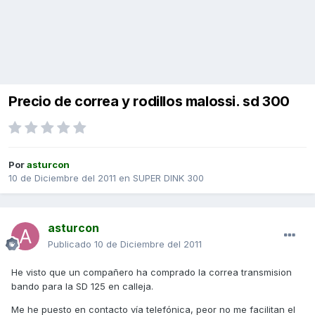
Precio de correa y rodillos malossi. sd 300
Por
asturcon
10 de Diciembre del 2011
en
SUPER DINK 300
asturcon
Publicado
10 de Diciembre del 2011
He visto que un compañero ha comprado la correa transmision
bando para la SD 125 en calleja.
Me he puesto en contacto vía telefónica, peor no me facilitan el