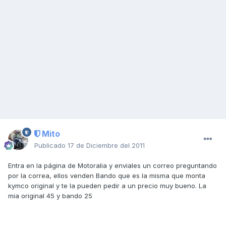
Mito
Publicado
17 de Diciembre del 2011
Entra en la página de Motoralia y enviales un correo preguntando
por la correa, ellos venden Bando que es la misma que monta
kymco original y te la pueden pedir a un precio muy bueno. La
mia original 45 y bando 25