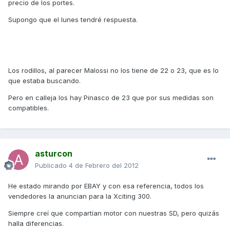
precio de los portes.
Supongo que el lunes tendré respuesta.
Los rodillos, al parecer Malossi no los tiene de 22 o 23, que es lo
que estaba buscando.
Pero en calleja los hay Pinasco de 23 que por sus medidas son
compatibles.
asturcon
Publicado
4 de Febrero del 2012
He estado mirando por EBAY y con esa referencia, todos los
vendedores la anuncian para la Xciting 300.
Siempre creí que compartían motor con nuestras SD, pero quizás
halla diferencias.