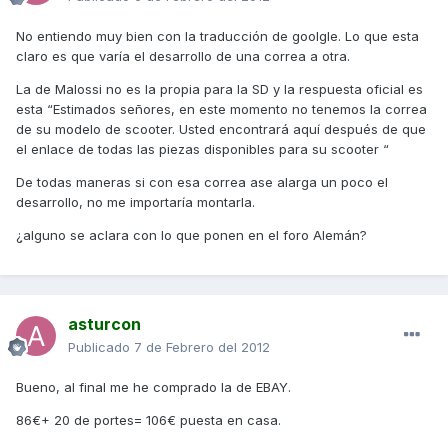
No entiendo muy bien con la traducción de goolgle. Lo que esta
claro es que varía el desarrollo de una correa a otra.
La de Malossi no es la propia para la SD y la respuesta oficial es
esta “Estimados señores, en este momento no tenemos la correa
de su modelo de scooter. Usted encontrará aquí después de que
el enlace de todas las piezas disponibles para su scooter “
De todas maneras si con esa correa ase alarga un poco el
desarrollo, no me importaría montarla.
¿alguno se aclara con lo que ponen en el foro Alemán?
asturcon
Publicado
7 de Febrero del 2012
Bueno, al final me he comprado la de EBAY.
86€+ 20 de portes= 106€ puesta en casa.