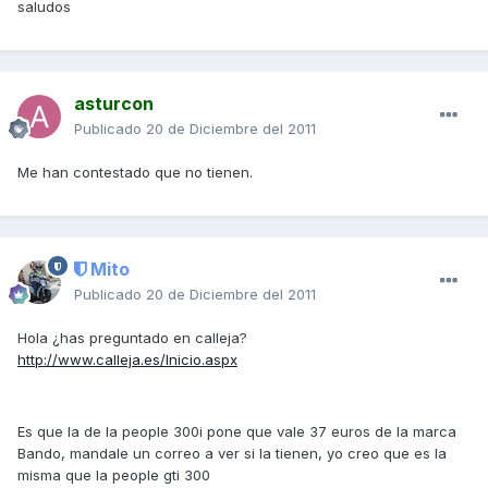
saludos
asturcon
Publicado
20 de Diciembre del 2011
Me han contestado que no tienen.
Mito
Publicado
20 de Diciembre del 2011
Hola ¿has preguntado en calleja?
http://www.calleja.es/Inicio.aspx
Es que la de la people 300i pone que vale 37 euros de la marca
Bando, mandale un correo a ver si la tienen, yo creo que es la
misma que la people gti 300