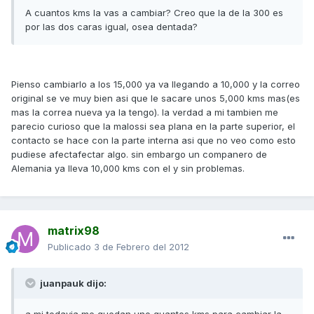
A cuantos kms la vas a cambiar? Creo que la de la 300 es
por las dos caras igual, osea dentada?
Pienso cambiarlo a los 15,000 ya va llegando a 10,000 y la correo
original se ve muy bien asi que le sacare unos 5,000 kms mas(es
mas la correa nueva ya la tengo). la verdad a mi tambien me
parecio curioso que la malossi sea plana en la parte superior, el
contacto se hace con la parte interna asi que no veo como esto
pudiese afectafectar algo. sin embargo un companero de
Alemania ya lleva 10,000 kms con el y sin problemas.
matrix98
Publicado
3 de Febrero del 2012
juanpauk dijo: