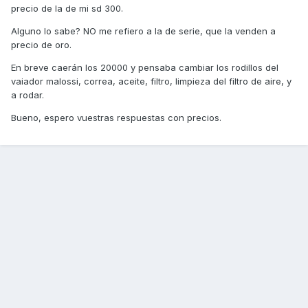
precio de la de mi sd 300.
Alguno lo sabe? NO me refiero a la de serie, que la venden a
precio de oro.
En breve caerán los 20000 y pensaba cambiar los rodillos del
vaiador malossi, correa, aceite, filtro, limpieza del filtro de aire, y
a rodar.
Bueno, espero vuestras respuestas con precios.