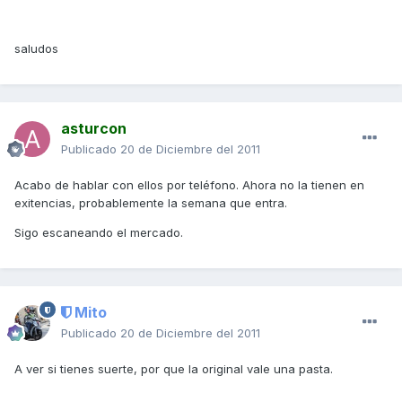
saludos
asturcon
Publicado
20 de Diciembre del 2011
Acabo de hablar con ellos por teléfono. Ahora no la tienen en
exitencias, probablemente la semana que entra.
Sigo escaneando el mercado.
Mito
Publicado
20 de Diciembre del 2011
A ver si tienes suerte, por que la original vale una pasta.