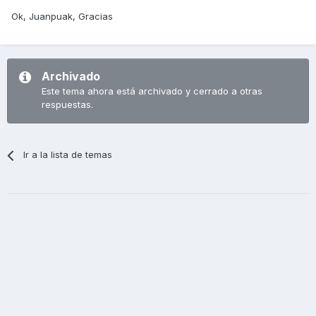
Ok, Juanpuak, Gracias
Archivado
Este tema ahora está archivado y cerrado a otras
respuestas.
Ir a la lista de temas