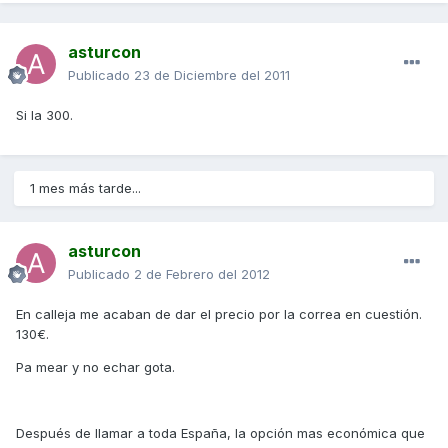
asturcon
Publicado
23 de Diciembre del 2011
Si la 300.
1 mes más tarde...
asturcon
Publicado
2 de Febrero del 2012
En calleja me acaban de dar el precio por la correa en cuestión.
130€.
Pa mear y no echar gota.
Después de llamar a toda España, la opción mas económica que